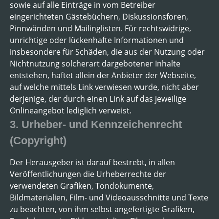
sowie auf alle Einträge in vom Betreiber
eingerichteten Gästebüchern, Diskussionsforen,
Pinnwänden und Mailinglisten. Für rechtswidrige,
unrichtige oder lückenhafte Informationen und
insbesondere für Schäden, die aus der Nutzung oder
Nichtnutzung solcherart dargebotener Inhalte
entstehen, haftet allein der Anbieter der Webseite,
auf welche mittels Link verwiesen wurde, nicht aber
derjenige, der durch einen Link auf das jeweilige
Onlineangebot lediglich verweist.
3. Urheber- und Kennzeichenrecht
(Copyright)
Der Herausgeber ist darauf bestrebt, in allen
Veröffentlichungen die Urheberrechte der
verwendeten Grafiken, Tondokumente,
Bildmaterialien, Film- und Videoausschnitte und Texte
zu beachten, von ihm selbst angefertigte Grafiken,