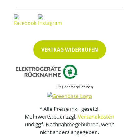
VERTRAG WIDERRUFEN
Ein Fachhändler von
* Alle Preise inkl. gesetzl.
Mehrwertsteuer zzgl.
Versandkosten
und ggf. Nachnahmegebühren, wenn
nicht anders angegeben.