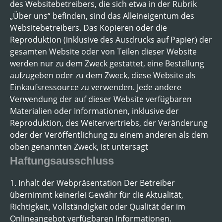
des Websitebetreibers, die sich etwa in der Rubrik
„Über uns“ befinden, sind das Alleineigentum des
Websitebetreibers. Das Kopieren oder die
Reproduktion (inklusive des Ausdrucks auf Papier) der
gesamten Website oder von Teilen dieser Website
werden nur zu dem Zweck gestattet, eine Bestellung
aufzugeben oder zu dem Zweck, diese Website als
Einkaufsressource zu verwenden. Jede andere
Verwendung der auf dieser Website verfügbaren
Materialien oder Informationen, inklusive der
Reproduktion, des Weitervertriebs, der Veränderung
oder der Veröffentlichung zu einem anderen als dem
oben genannten Zweck, ist untersagt
Haftungsausschluss
1. Inhalt der Webpräsentation Der Betreiber
übernimmt keinerlei Gewähr für die Aktualität,
Richtigkeit, Vollständigkeit oder Qualität der im
Onlineangebot verfügbaren Informationen.