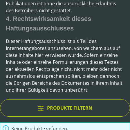
Publikationen ist ohne die ausdrückliche Erlaubnis
des Betreibers nicht gestattet.
4. Rechtswirksamkeit dieses
Haftungsausschlusses
Dieser Haftungsausschluss ist als Teil des
Internetangebotes anzusehen, von welchem aus auf
diese Inhalte hier verwiesen wurde. Sofern einzelne
Inhalte oder einzelne Formulierungen dieses Textes
der aktuellen Rechtslage nicht, nicht mehr oder nicht
ausnahmslos entsprechen sollten, bleiben dennoch
die übrigen Bereiche des Dokumentes in ihrem Inhalt
und ihrer Gültigkeit davon unberührt.
PRODUKTE FILTERN
Keine Produkte gefunden.