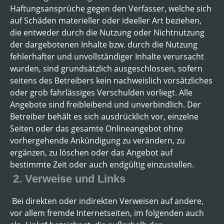
Haftungsansprüche gegen den Verfasser, welche sich
auf Schäden materieller oder ideeller Art beziehen,
die entweder durch die Nutzung oder Nichtnutzung
der dargebotenen Inhalte bzw. durch die Nutzung
fehlerhafter und unvollständiger Inhalte verursacht
wurden, sind grundsätzlich ausgeschlossen, sofern
seitens des Betreibers kein nachweislich vorsätzliches
oder grob fahrlässiges Verschulden vorliegt. Alle
Angebote sind freibleibend und unverbindlich. Der
Betreiber behält es sich ausdrücklich vor, einzelne
Seiten oder das gesamte Onlineangebot ohne
vorhergehende Ankündigung zu verändern, zu
ergänzen, zu löschen oder das Angebot auf
bestimmte Zeit oder auch endgültig einzustellen.
2. Verweise und Links
Bei direkten oder indirekten Verweisen auf andere,
vor allem fremde Internetseiten, im folgenden auch