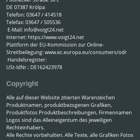
DE 07387 Krölpa
Telefon: 03647 / 414518
Telefax: 03647 / 505536
E-Mail: info@voigt24.net
Internet: https://www.voigt24.net
Plattform der EU-Kommission zur Online-
Streitbeilegung: www.ec.europa.eu/consumers/odr
Handelsregister:
USt-IdNr.: DE162423978
Copyright
Alle auf dieser Website zitierten Warenzeichen
Produktnamen, produktbezogenen Grafiken,
Produktfotos Produktbeschreibungen, Firmennamen
Logos sind das Alleineigentum des jeweiligen
Rechteinhabers.
Alle Rechte vorbehalten. Alle Texte, alle Grafiken Fotos