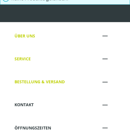
ÜBER UNS
SERVICE
BESTELLUNG & VERSAND
KONTAKT
ÖFFNUNGSZEITEN