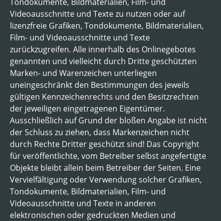
Tondokumente, Bildmaterialien, Film- und
Videoausschnitte und Texte zu nutzen oder auf
lizenzfreie Grafiken, Tondokumente, Bildmaterialien,
Film- und Videoausschnitte und Texte
zurückzugreifen. Alle innerhalb des Onlinegebotes
genannten und vielleicht durch Dritte geschützten
Marken- und Warenzeichen unterliegen
uneingeschränkt den Bestimmungen des jeweils
gültigen Kennzeichenrechts und den Besitzrechten
der jeweiligen eingetragenen Eigentümer.
Ausschließlich auf Grund der bloßen Angabe ist nicht
der Schluss zu ziehen, dass Markenzeichen nicht
durch Rechte Dritter geschützt sind! Das Copyright
für veröffentlichte, vom Betreiber selbst angefertigte
Objekte bleibt allein beim Betreiber der Seiten. Eine
Vervielfältigung oder Verwendung solcher Grafiken,
Tondokumente, Bildmaterialien, Film- und
Videoausschnitte und Texte in anderen
elektronischen oder gedruckten Medien und