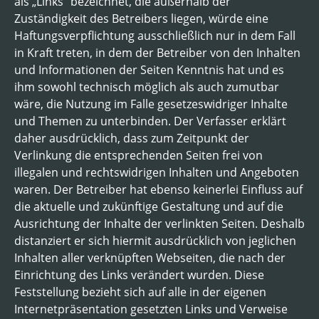
als „Links“ bezeichnet, die außerhalb der
Zuständigkeit des Betreibers liegen, würde eine
Haftungsverpflichtung ausschließlich nur in dem Fall
in Kraft treten, in dem der Betreiber von den Inhalten
und Informationen der Seiten Kenntnis hat und es
ihm sowohl technisch möglich als auch zumutbar
wäre, die Nutzung im Falle gesetzeswidriger Inhalte
und Themen zu unterbinden. Der Verfasser erklärt
daher ausdrücklich, dass zum Zeitpunkt der
Verlinkung die entsprechenden Seiten frei von
illegalen und rechtswidrigen Inhalten und Angeboten
waren. Der Betreiber hat ebenso keinerlei Einfluss auf
die aktuelle und zukünftige Gestaltung und auf die
Ausrichtung der Inhalte der verlinkten Seiten. Deshalb
distanziert er sich hiermit ausdrücklich von jeglichen
Inhalten aller verknüpften Webseiten, die nach der
Einrichtung des Links verändert wurden. Diese
Feststellung bezieht sich auf alle in der eigenen
Internetpräsentation gesetzten Links und Verweise