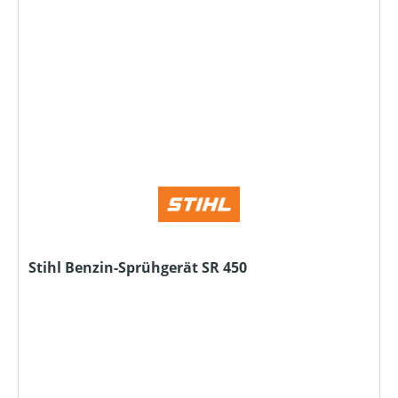
Stihl Benzin-Sprühgerät SR 450