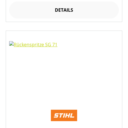
DETAILS