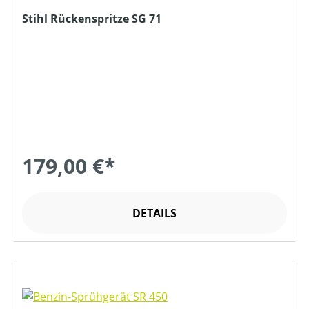
Stihl Rückenspritze SG 71
179,00 €*
DETAILS