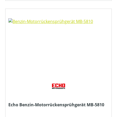
Echo Benzin-Motorrückensprühgerät MB-5810