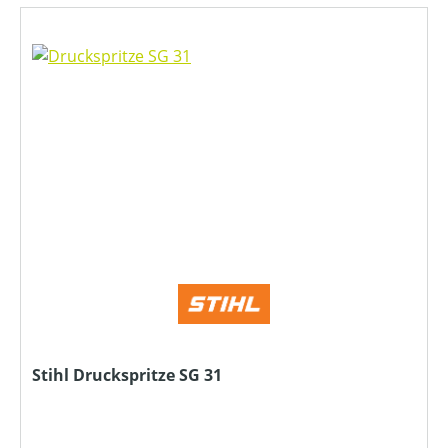
Stihl Druckspritze SG 31