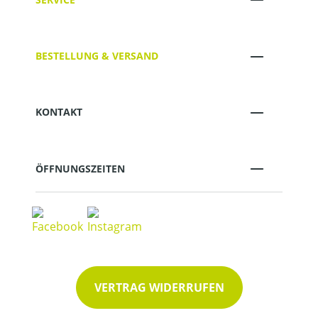
BESTELLUNG & VERSAND
KONTAKT
ÖFFNUNGSZEITEN
VERTRAG WIDERRUFEN