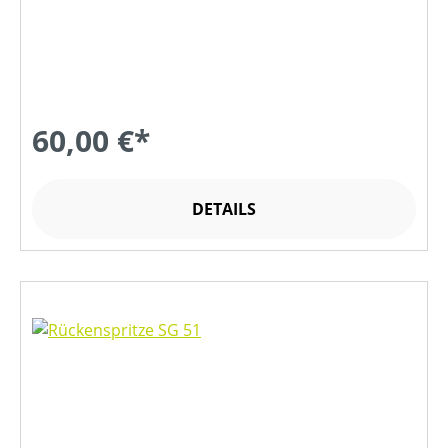
60,00 €*
DETAILS