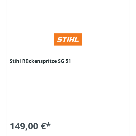
Stihl Rückenspritze SG 51
149,00 €*