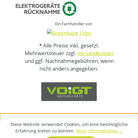
Ein Fachhändler von
* Alle Preise inkl. gesetzl.
Mehrwertsteuer zzgl.
Versandkosten
und ggf. Nachnahmegebühren, wenn
nicht anders angegeben.
Diese Website verwendet Cookies, um eine bestmögliche
Erfahrung bieten zu können.
Mehr Informationen ...