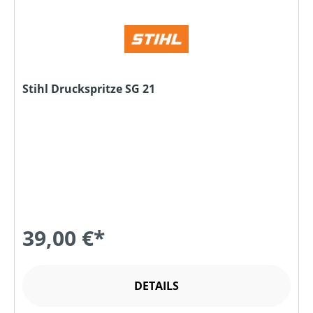
Stihl Druckspritze SG 21
39,00 €*
DETAILS