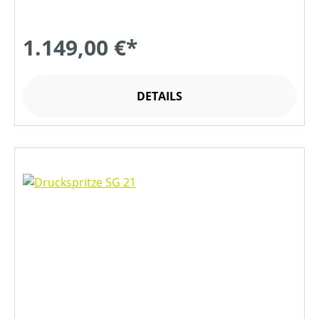
1.149,00 €*
DETAILS