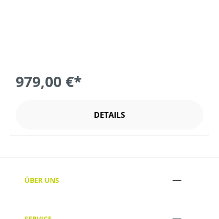
979,00 €*
DETAILS
ÜBER UNS
SERVICE