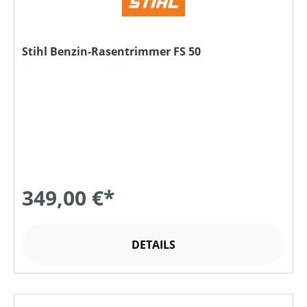
Stihl Benzin-Rasentrimmer FS 50
349,00 €*
DETAILS