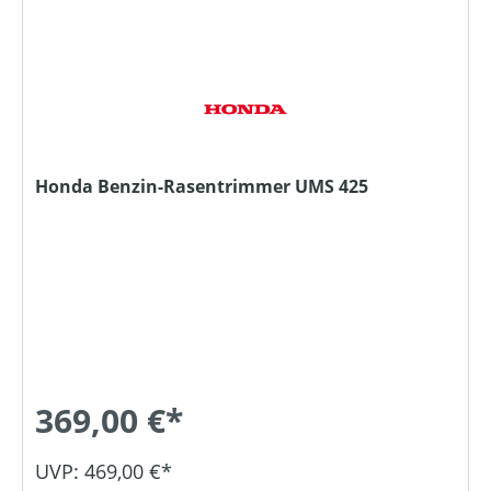
Honda Benzin-Rasentrimmer UMS 425
369,00 €*
UVP: 469,00 €*