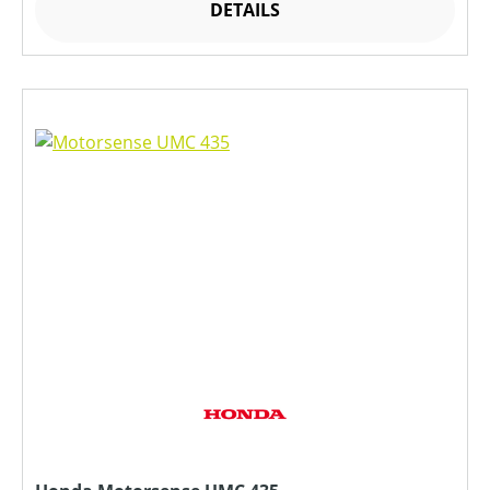
DETAILS