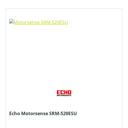
Echo Motorsense SRM-520ESU