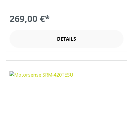
269,00 €*
DETAILS