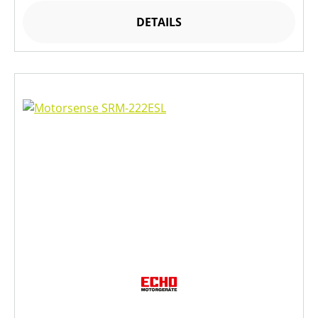
DETAILS