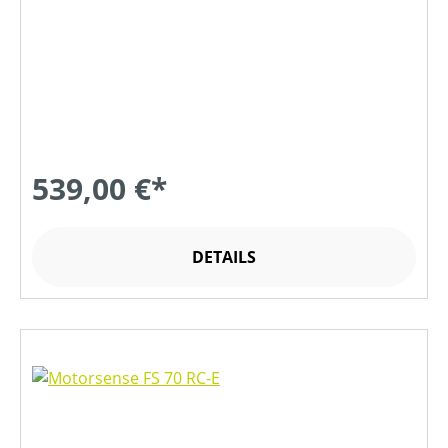
539,00 €*
DETAILS