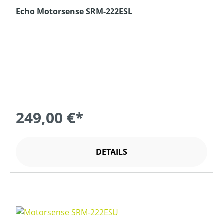
Echo Motorsense SRM-222ESL
249,00 €*
DETAILS