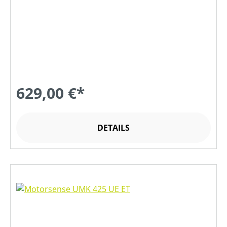
629,00 €*
DETAILS