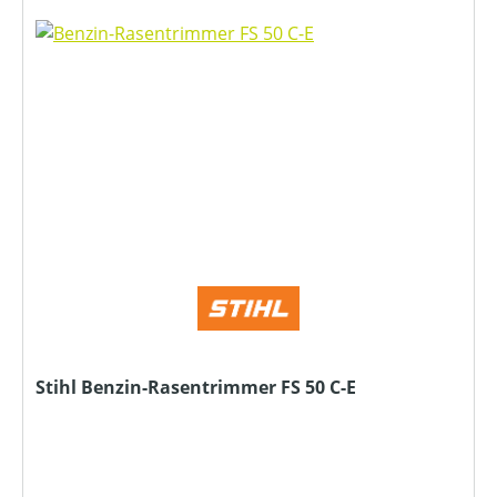
Stihl Benzin-Rasentrimmer FS 50 C-E