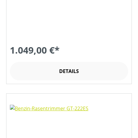
1.049,00 €*
DETAILS