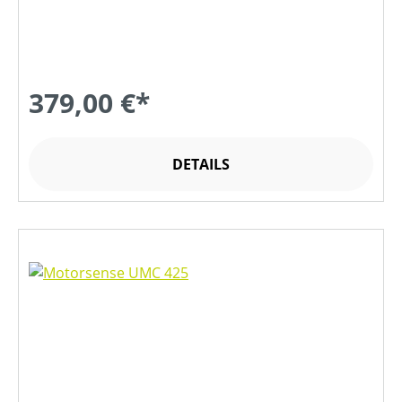
379,00 €*
DETAILS