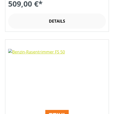
509,00 €*
DETAILS