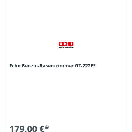
Echo Benzin-Rasentrimmer GT-222ES
179,00 €*