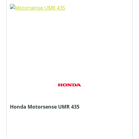
Honda Motorsense UMR 435