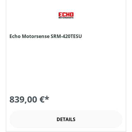
Echo Motorsense SRM-420TESU
839,00 €*
DETAILS