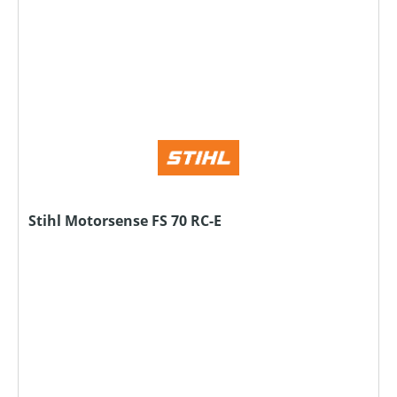
Stihl Motorsense FS 70 RC-E