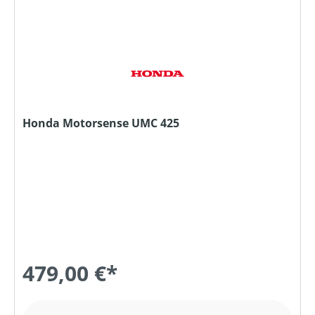
Honda Motorsense UMC 425
479,00 €*