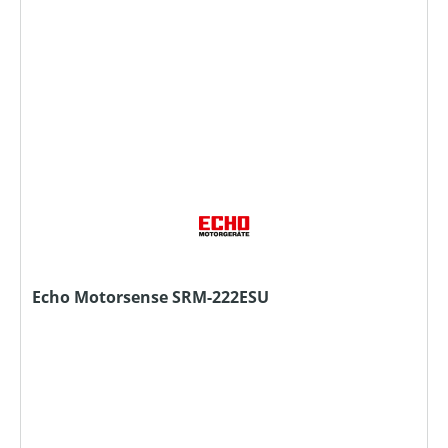
Echo Motorsense SRM-222ESU