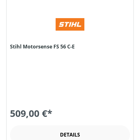
Stihl Motorsense FS 56 C-E
509,00 €*
DETAILS