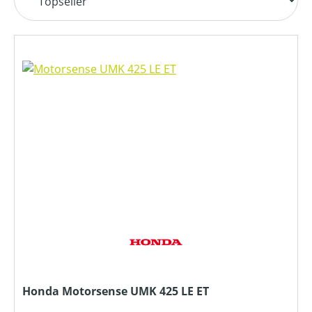
Honda Motorsense UMK 425 LE ET