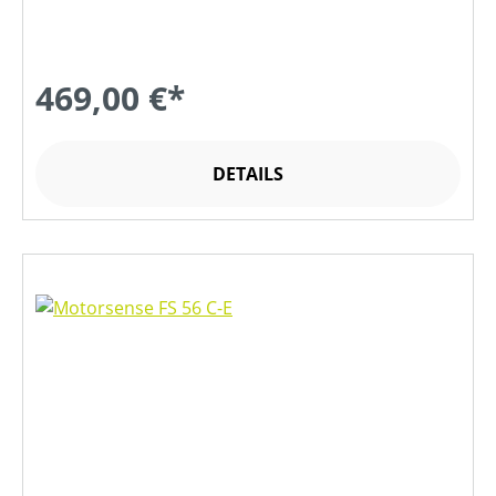
469,00 €*
DETAILS