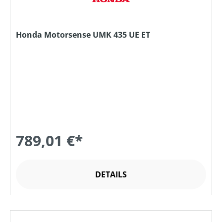
Honda Motorsense UMK 435 UE ET
789,01 €*
DETAILS