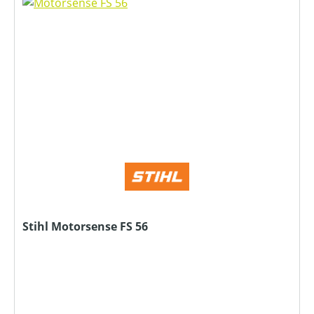
Stihl Motorsense FS 56