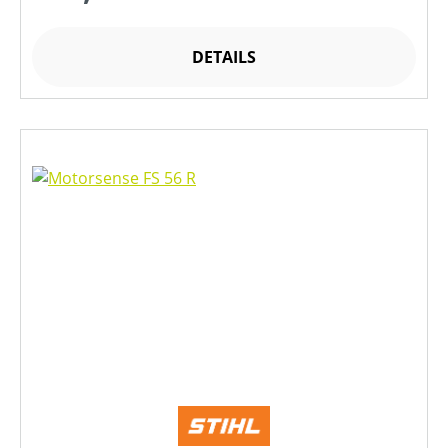
DETAILS