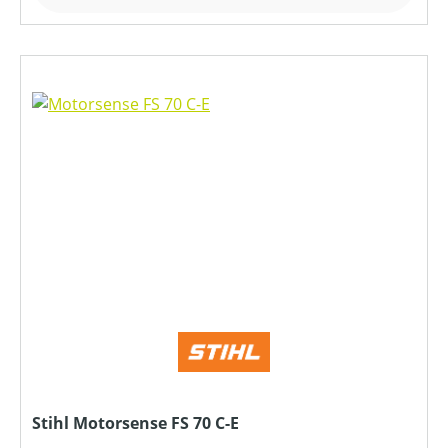
Stihl Motorsense FS 70 C-E