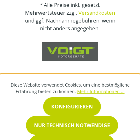
* Alle Preise inkl. gesetzl.
Mehrwertsteuer zzgl.
Versandkosten
und ggf. Nachnahmegebühren, wenn
nicht anders angegeben.
Diese Website verwendet Cookies, um eine bestmögliche
Erfahrung bieten zu können.
Mehr Informationen ...
KONFIGURIEREN
NUR TECHNISCH NOTWENDIGE