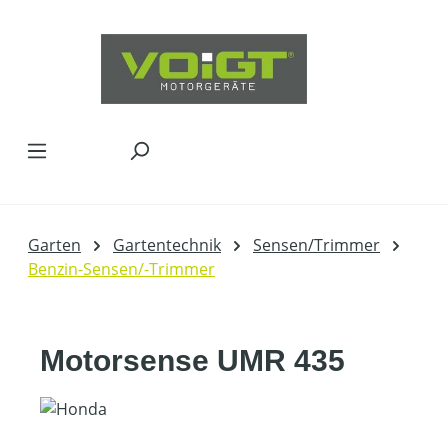
Zum Hauptinhalt springen
Garten
Gartentechnik
Sensen/Trimmer
Benzin-Sensen/-Trimmer
Motorsense UMR 435