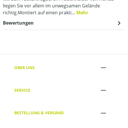
liegen Sie vor allem im unwegsamen Gelände
richtig.Montiert auf einen prakti…
Mehr
Bewertungen
ÜBER UNS
SERVICE
BESTELLUNG & VERSAND