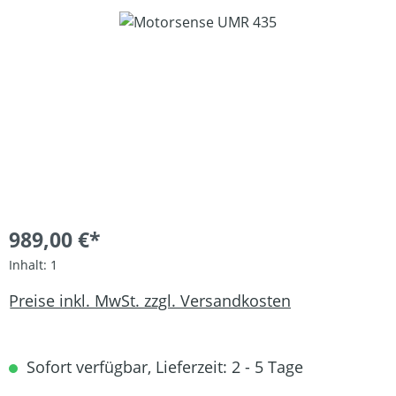
Bildergalerie überspringen
989,00 €*
Inhalt:
1
Preise inkl. MwSt. zzgl. Versandkosten
Sofort verfügbar, Lieferzeit: 2 - 5 Tage