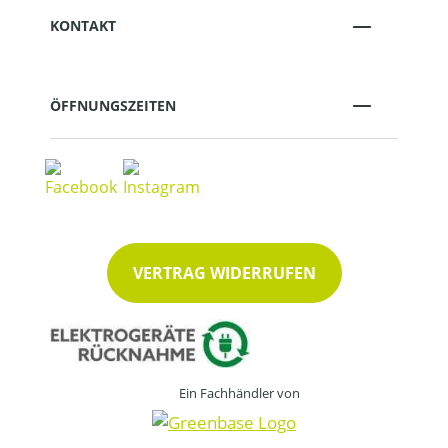
KONTAKT
ÖFFNUNGSZEITEN
VERTRAG WIDERRUFEN
Ein Fachhändler von