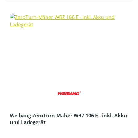
Weibang ZeroTurn-Mäher WBZ 106 E - inkl. Akku
und Ladegerät