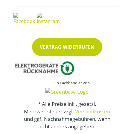
VERTRAG WIDERRUFEN
Ein Fachhändler von
* Alle Preise inkl. gesetzl.
Mehrwertsteuer zzgl.
Versandkosten
und ggf. Nachnahmegebühren, wenn
nicht anders angegeben.