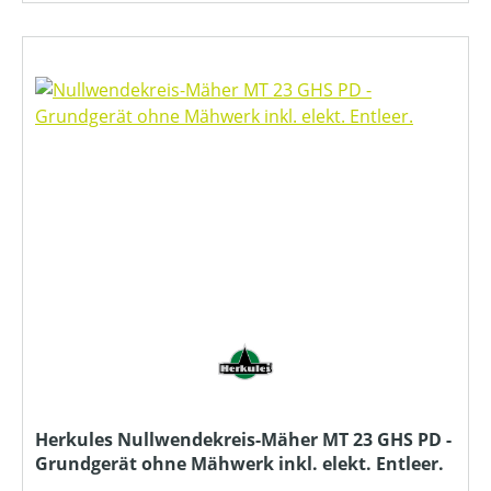
Herkules Nullwendekreis-Mäher MT 23 GHS PD -
Grundgerät ohne Mähwerk inkl. elekt. Entleer.