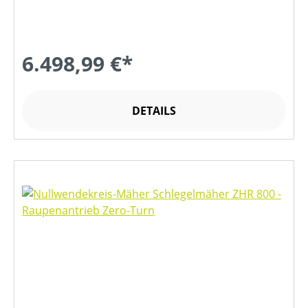
6.498,99 €*
DETAILS