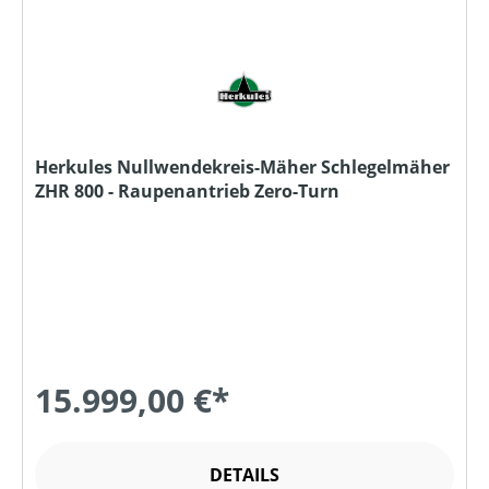
Herkules Nullwendekreis-Mäher Schlegelmäher
ZHR 800 - Raupenantrieb Zero-Turn
15.999,00 €*
DETAILS