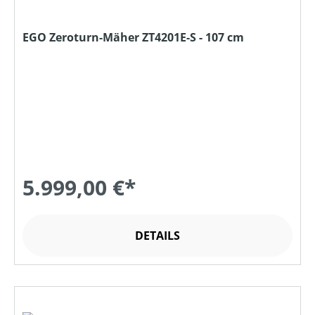
EGO Zeroturn-Mäher ZT4201E-S - 107 cm
5.999,00 €*
DETAILS