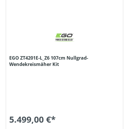
EGO ZT4201E-L_Z6 107cm Nullgrad-
Wendekreismäher Kit
5.499,00 €*