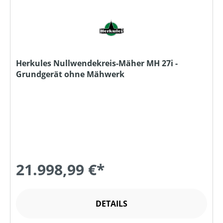
Herkules Nullwendekreis-Mäher MH 27i -
Grundgerät ohne Mähwerk
21.998,99 €*
DETAILS