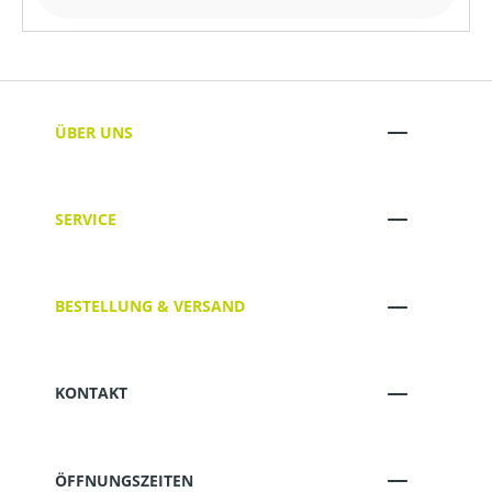
ÜBER UNS
SERVICE
BESTELLUNG & VERSAND
KONTAKT
ÖFFNUNGSZEITEN