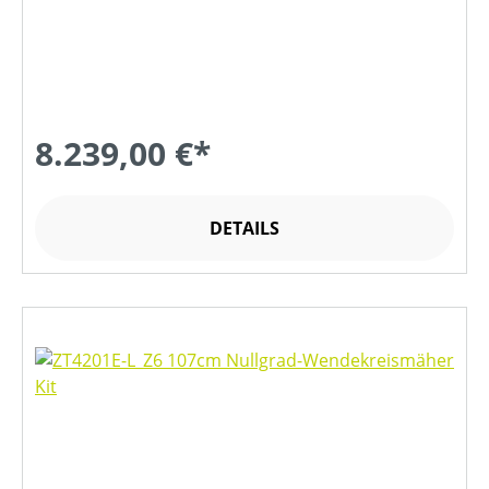
8.239,00 €*
DETAILS