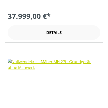
37.999,00 €*
DETAILS