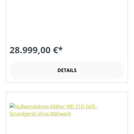
28.999,00 €*
DETAILS