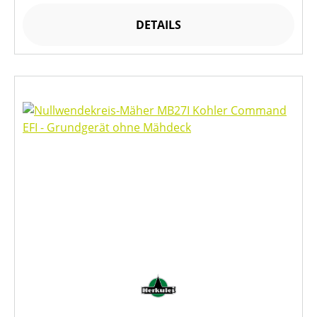
DETAILS