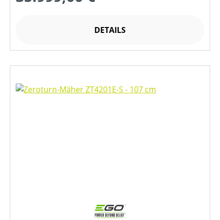
DETAILS