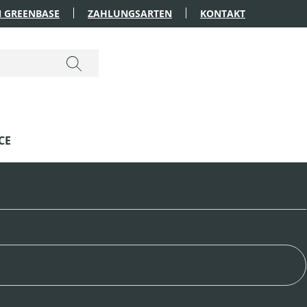
 GREENBASE
ZAHLUNGSARTEN
KONTAKT
CE