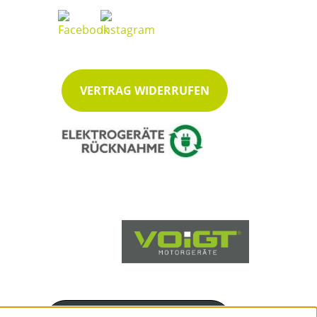
VERTRAG WIDERRUFEN
Servicenummer