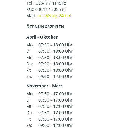
Tel.:
03647 / 414518
Fax: 03647 / 505536
Mail:
ÖFFNUNGSZEITEN
April - Oktober
Mo:
07:30 - 18:00 Uhr
Di:
07:30 - 18:00 Uhr
Mi:
07:30 - 18:00 Uhr
Do:
07:30 - 18:00 Uhr
Fr:
07:30 - 18:00 Uhr
Sa:
09:00 - 12:00 Uhr
November - März
Mo:
07:30 - 17:00 Uhr
Di:
07:30 - 17:00 Uhr
Mi:
07:30 - 17:00 Uhr
Do:
07:30 - 17:00 Uhr
Fr:
07:30 - 17:00 Uhr
Sa:
09:00 - 12:00 Uhr