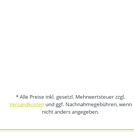
* Alle Preise inkl. gesetzl. Mehrwertsteuer zzgl.
Versandkosten
und ggf. Nachnahmegebühren, wenn
nicht anders angegeben.