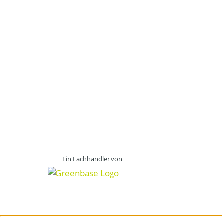
Ein Fachhändler von