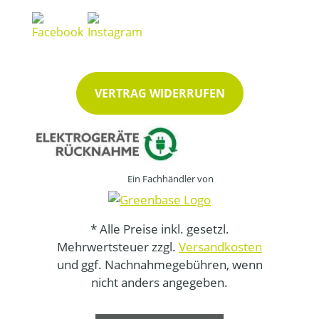
VERTRAG WIDERRUFEN
Ein Fachhändler von
* Alle Preise inkl. gesetzl.
Mehrwertsteuer zzgl.
Versandkosten
und ggf. Nachnahmegebühren, wenn
nicht anders angegeben.