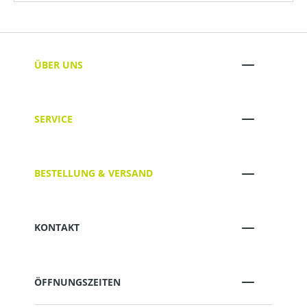
ÜBER UNS
SERVICE
BESTELLUNG & VERSAND
KONTAKT
ÖFFNUNGSZEITEN