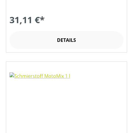
31,11 €*
DETAILS