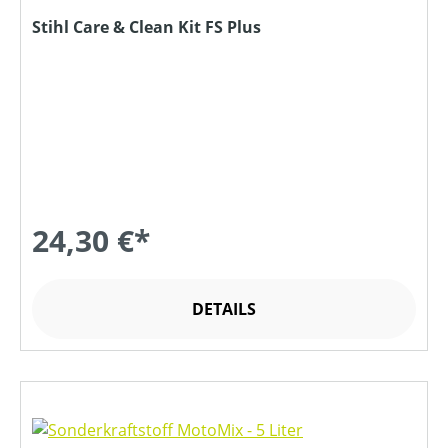
Stihl Care & Clean Kit FS Plus
24,30 €*
DETAILS