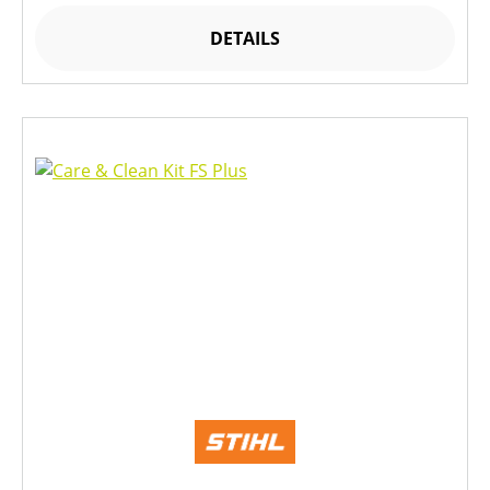
DETAILS