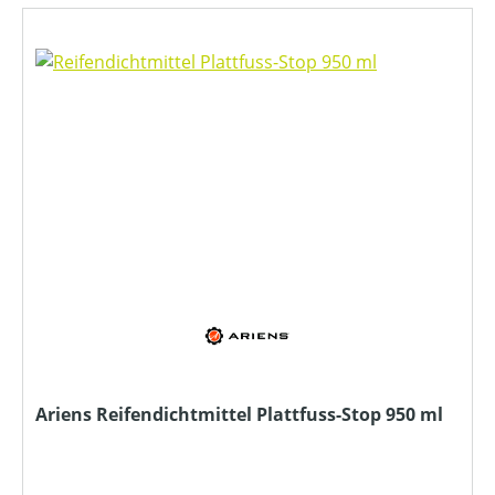
Ariens Reifendichtmittel Plattfuss-Stop 950 ml