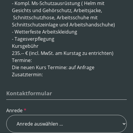
- Kompl. Ms-Schutzausrüstung ( Helm mit
Gesichts und Gehörschutz, Arbeitsjacke,
Schnittschutzhose, Arbeitsschuhe mit
Schnittschutzeinlage und Arbeitshandschuhe)
- Wetterfeste Arbeitskleidung
- Tagesverpflegung
Kursgebühr
235.-- € (incl. MwSt. am Kurstag zu entrichten)
Termine:
Die neuen Kurs Termine: auf Anfrage
Zusatztermin:
Kontaktformular
Anrede
*