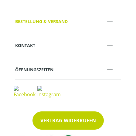
BESTELLUNG & VERSAND
KONTAKT
ÖFFNUNGSZEITEN
VERTRAG WIDERRUFEN