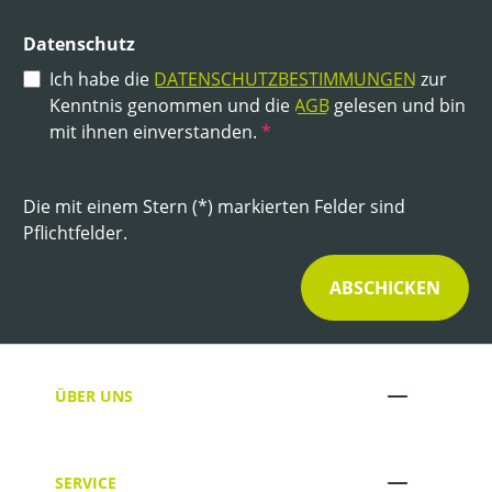
Datenschutz
Ich habe die
DATENSCHUTZBESTIMMUNGEN
zur
Kenntnis genommen und die
AGB
gelesen und bin
mit ihnen einverstanden.
*
Die mit einem Stern (*) markierten Felder sind
Pflichtfelder.
ABSCHICKEN
ÜBER UNS
SERVICE