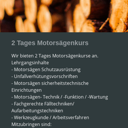
2 Tages Motorsägenkurs
Wir bieten 2 Tages Motorsägenkurse an.
Lehrgangsinhalte
- Motorsägen Schutzausrüstung
- Unfallverhütungsvorschriften
- Motorsägen sicherheitstechnische
Einrichtungen
- Motorsägen- Technik / -Funktion / -Wartung
- Fachgerechte Fälltechniken/
Aufarbeitungstechniken
- Werkzeugkunde / Arbeitsverfahren
Mitzubringen sind: