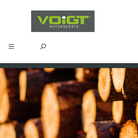
Zum Hauptinhalt springen