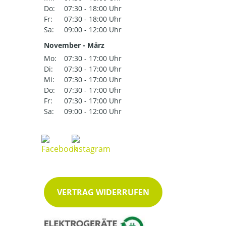
Do:
07:30 - 18:00 Uhr
Fr:
07:30 - 18:00 Uhr
Sa:
09:00 - 12:00 Uhr
November - März
Mo:
07:30 - 17:00 Uhr
Di:
07:30 - 17:00 Uhr
Mi:
07:30 - 17:00 Uhr
Do:
07:30 - 17:00 Uhr
Fr:
07:30 - 17:00 Uhr
Sa:
09:00 - 12:00 Uhr
VERTRAG WIDERRUFEN