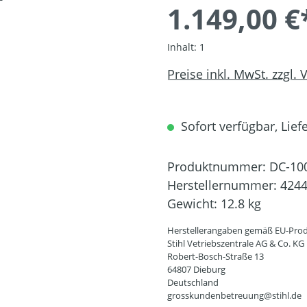
1.149,00 €
Inhalt:
1
Preise inkl. MwSt. zzgl.
Sofort verfügbar, Liefe
Produktnummer:
DC-10
Herstellernummer:
4244
Gewicht:
12.8 kg
Herstellerangaben gemäß EU-Prod
Stihl Vetriebszentrale AG & Co. KG
Robert-Bosch-Straße 13
64807 Dieburg
Deutschland
grosskundenbetreuung@stihl.de