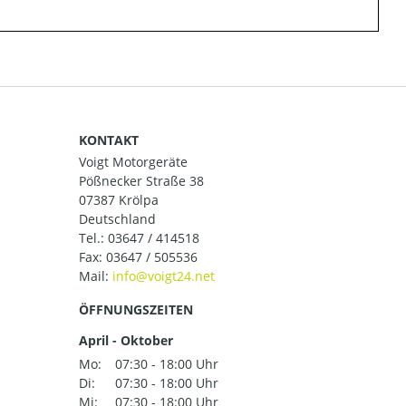
KONTAKT
Voigt Motorgeräte
Pößnecker Straße 38
07387 Krölpa
Deutschland
Tel.:
03647 / 414518
Fax: 03647 / 505536
Mail:
ÖFFNUNGSZEITEN
April - Oktober
Mo:
07:30 - 18:00 Uhr
Di:
07:30 - 18:00 Uhr
Mi:
07:30 - 18:00 Uhr