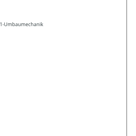
in-1-Umbaumechanik