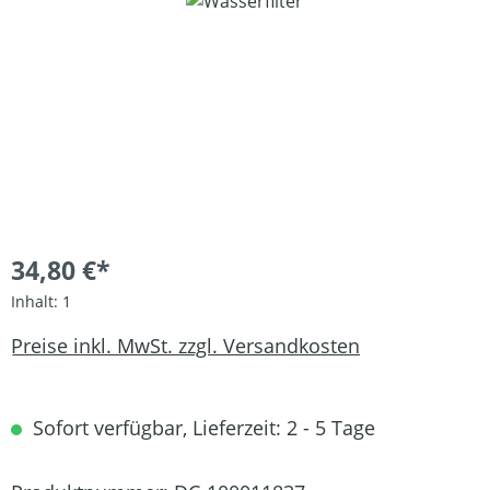
Bildergalerie überspringen
34,80 €*
Inhalt:
1
Preise inkl. MwSt. zzgl. Versandkosten
Sofort verfügbar, Lieferzeit: 2 - 5 Tage