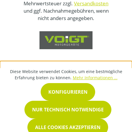
Mehrwertsteuer zzgl.
Versandkosten
und ggf. Nachnahmegebühren, wenn
nicht anders angegeben.
Diese Website verwendet Cookies, um eine bestmögliche
Erfahrung bieten zu können.
Mehr Informationen ...
KONFIGURIEREN
NUR TECHNISCH NOTWENDIGE
ALLE COOKIES AKZEPTIEREN