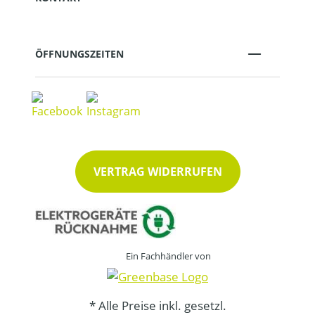
ÖFFNUNGSZEITEN
VERTRAG WIDERRUFEN
Ein Fachhändler von
* Alle Preise inkl. gesetzl.