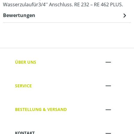
Wasserzulaufür3/4'' Anschluss. RE 232 – RE 462 PLUS.
Bewertungen
ÜBER UNS
SERVICE
BESTELLUNG & VERSAND
KONTAKT