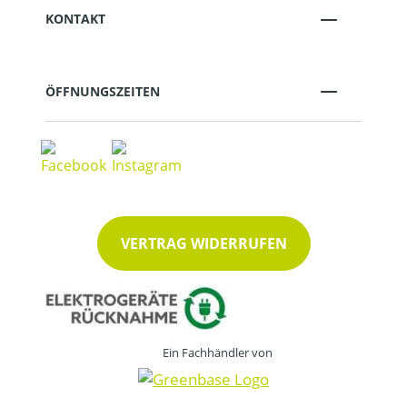
KONTAKT
ÖFFNUNGSZEITEN
VERTRAG WIDERRUFEN
Ein Fachhändler von