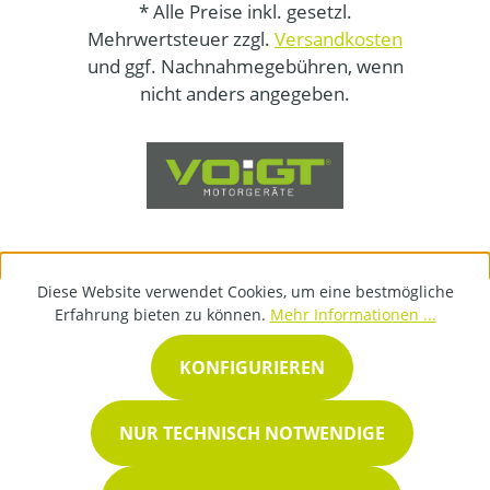
* Alle Preise inkl. gesetzl.
Mehrwertsteuer zzgl.
Versandkosten
und ggf. Nachnahmegebühren, wenn
nicht anders angegeben.
Diese Website verwendet Cookies, um eine bestmögliche
Erfahrung bieten zu können.
Mehr Informationen ...
KONFIGURIEREN
NUR TECHNISCH NOTWENDIGE