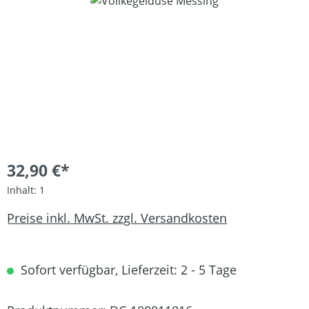
Bildergalerie überspringen
32,90 €*
Inhalt:
1
Preise inkl. MwSt. zzgl. Versandkosten
Sofort verfügbar, Lieferzeit: 2 - 5 Tage