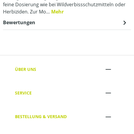
feine Dosierung wie bei Wildverbissschutzmitteln oder
Herbiziden. Zur Mo…
Mehr
Bewertungen
ÜBER UNS
SERVICE
BESTELLUNG & VERSAND