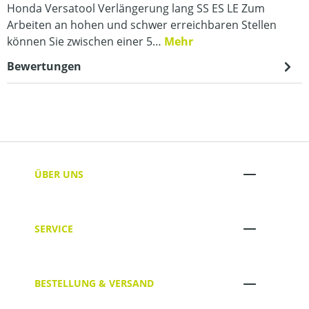
Honda Versatool Verlängerung lang SS ES LE Zum
Arbeiten an hohen und schwer erreichbaren Stellen
können Sie zwischen einer 5…
Mehr
Bewertungen
ÜBER UNS
SERVICE
BESTELLUNG & VERSAND