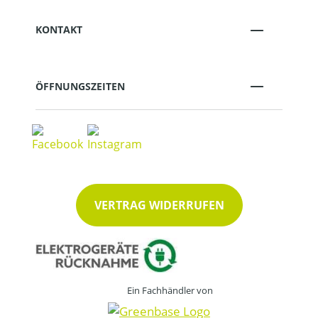
KONTAKT
ÖFFNUNGSZEITEN
VERTRAG WIDERRUFEN
Ein Fachhändler von