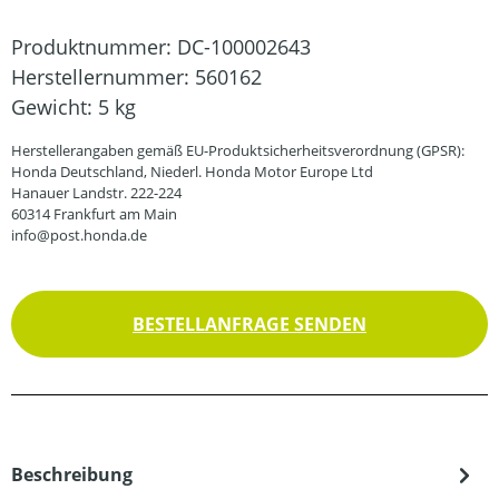
Produktnummer:
DC-100002643
Herstellernummer:
560162
Gewicht:
5 kg
Herstellerangaben gemäß EU-Produktsicherheitsverordnung (GPSR):
Honda Deutschland, Niederl. Honda Motor Europe Ltd
Hanauer Landstr. 222-224
60314 Frankfurt am Main
info@post.honda.de
BESTELLANFRAGE SENDEN
Beschreibung