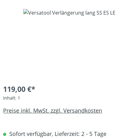
Bildergalerie überspringen
119,00 €*
Inhalt:
1
Preise inkl. MwSt. zzgl. Versandkosten
Sofort verfügbar, Lieferzeit: 2 - 5 Tage