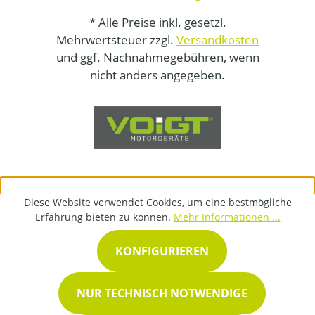
* Alle Preise inkl. gesetzl.
Mehrwertsteuer zzgl.
Versandkosten
und ggf. Nachnahmegebühren, wenn
nicht anders angegeben.
Diese Website verwendet Cookies, um eine bestmögliche
Erfahrung bieten zu können.
Mehr Informationen ...
KONFIGURIEREN
NUR TECHNISCH NOTWENDIGE