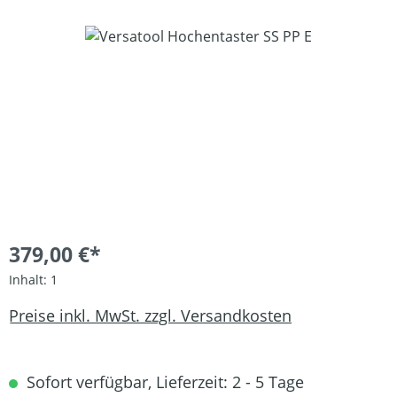
Bildergalerie überspringen
379,00 €*
Inhalt:
1
Preise inkl. MwSt. zzgl. Versandkosten
Sofort verfügbar, Lieferzeit: 2 - 5 Tage