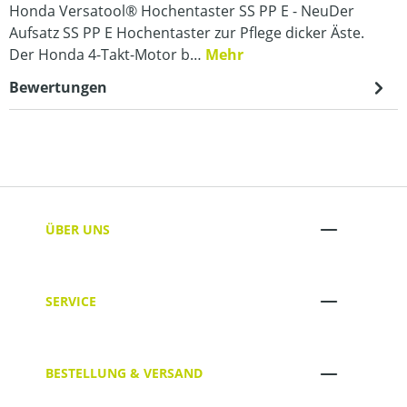
Honda Versatool® Hochentaster SS PP E - NeuDer
Aufsatz SS PP E Hochentaster zur Pflege dicker Äste.
Der Honda 4-Takt-Motor b…
Mehr
Bewertungen
ÜBER UNS
SERVICE
BESTELLUNG & VERSAND