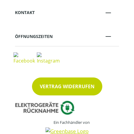
KONTAKT
ÖFFNUNGSZEITEN
VERTRAG WIDERRUFEN
Ein Fachhändler von