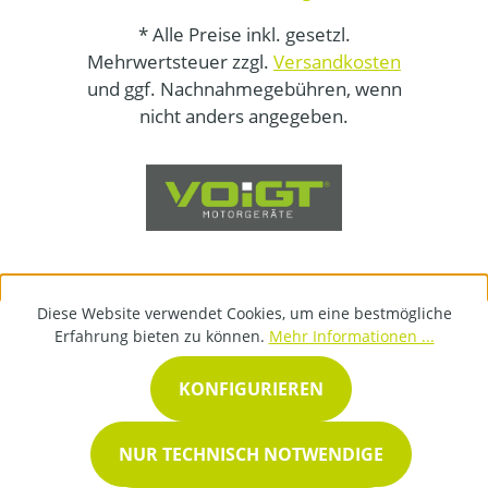
* Alle Preise inkl. gesetzl.
Mehrwertsteuer zzgl.
Versandkosten
und ggf. Nachnahmegebühren, wenn
nicht anders angegeben.
Diese Website verwendet Cookies, um eine bestmögliche
Erfahrung bieten zu können.
Mehr Informationen ...
KONFIGURIEREN
NUR TECHNISCH NOTWENDIGE