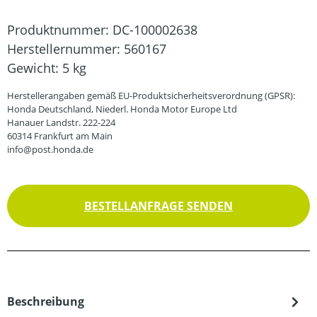
Produktnummer:
DC-100002638
Herstellernummer:
560167
Gewicht:
5 kg
Herstellerangaben gemäß EU-Produktsicherheitsverordnung (GPSR):
Honda Deutschland, Niederl. Honda Motor Europe Ltd
Hanauer Landstr. 222-224
60314 Frankfurt am Main
info@post.honda.de
BESTELLANFRAGE SENDEN
Beschreibung