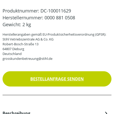
Produktnummer:
DC-100011629
Herstellernummer:
0000 881 0508
Gewicht:
2 kg
Herstellerangaben gemäß EU-Produktsicherheitsverordnung (GPSR):
Stihl Vetriebszentrale AG & Co. KG
Robert-Bosch-Straße 13
64807 Dieburg
Deutschland
grosskundenbetreuung@stihl.de
BESTELLANFRAGE SENDEN
Beschreibung