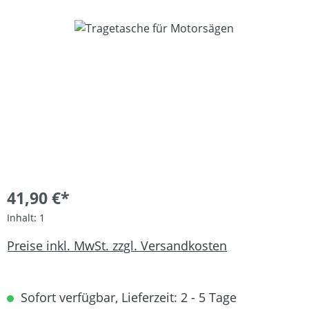
Bildergalerie überspringen
41,90 €*
Inhalt:
1
Preise inkl. MwSt. zzgl. Versandkosten
Sofort verfügbar, Lieferzeit: 2 - 5 Tage