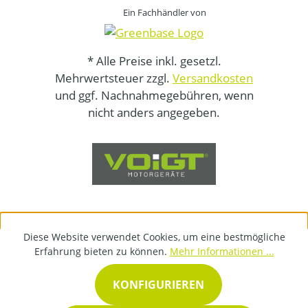
Ein Fachhändler von
* Alle Preise inkl. gesetzl.
Mehrwertsteuer zzgl.
Versandkosten
und ggf. Nachnahmegebühren, wenn
nicht anders angegeben.
Diese Website verwendet Cookies, um eine bestmögliche
Erfahrung bieten zu können.
Mehr Informationen ...
KONFIGURIEREN