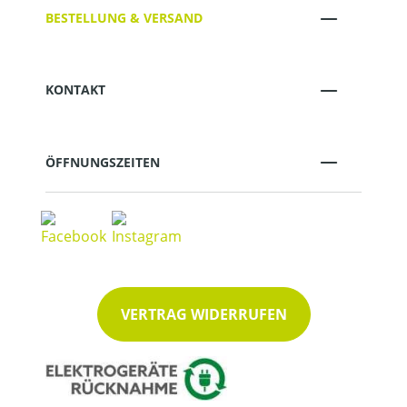
BESTELLUNG & VERSAND
KONTAKT
ÖFFNUNGSZEITEN
VERTRAG WIDERRUFEN