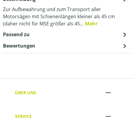
Zur Aufbewahrung und zum Transport aller
Motorsägen mit Schienenlängen kleiner als 45 cm
(daher nicht für MSE größer als 45…
Mehr
Passend zu
Bewertungen
ÜBER UNS
SERVICE