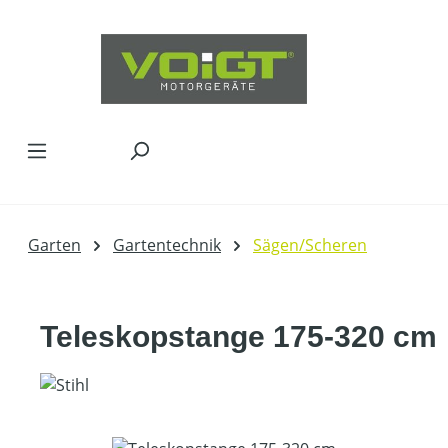
Zum Hauptinhalt springen
Garten
Gartentechnik
Sägen/Scheren
Teleskopstange 175-320 cm