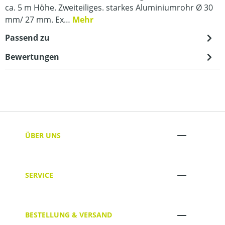
ca. 5 m Höhe. Zweiteiliges. starkes Aluminiumrohr Ø 30
mm/ 27 mm. Ex…
Mehr
Passend zu
Bewertungen
ÜBER UNS
SERVICE
BESTELLUNG & VERSAND