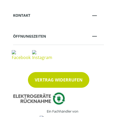
KONTAKT
ÖFFNUNGSZEITEN
VERTRAG WIDERRUFEN
Ein Fachhändler von