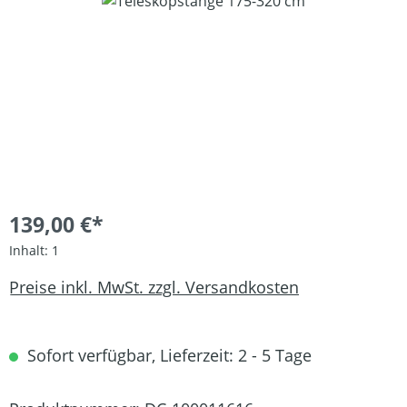
Bildergalerie überspringen
139,00 €*
Inhalt:
1
Preise inkl. MwSt. zzgl. Versandkosten
Sofort verfügbar, Lieferzeit: 2 - 5 Tage