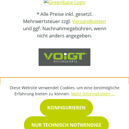
* Alle Preise inkl. gesetzl.
Mehrwertsteuer zzgl.
Versandkosten
und ggf. Nachnahmegebühren, wenn
nicht anders angegeben.
Diese Website verwendet Cookies, um eine bestmögliche
Erfahrung bieten zu können.
Mehr Informationen ...
KONFIGURIEREN
NUR TECHNISCH NOTWENDIGE