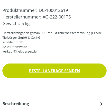
Produktnummer:
DC-100012619
Herstellernummer:
AG-222-001TS
Gewicht:
5 kg
Herstellerangaben gemäß EU-Produktsicherheitsverordnung (GPSR):
Tielbürger GmbH & Co. KG
Postdamm 12
32351 Stemwede
verkauf@tielbuerger.de
BESTELLANFRAGE SENDEN
Beschreibung