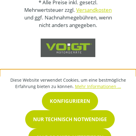
* Alle Preise inkl. gesetzl.
Mehrwertsteuer zzgl.
Versandkosten
und ggf. Nachnahmegebühren, wenn
nicht anders angegeben.
Diese Website verwendet Cookies, um eine bestmögliche
Erfahrung bieten zu können.
Mehr Informationen ...
KONFIGURIEREN
NUR TECHNISCH NOTWENDIGE