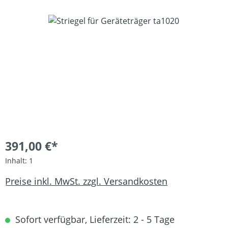
Bildergalerie überspringen
391,00 €*
Inhalt:
1
Preise inkl. MwSt. zzgl. Versandkosten
Sofort verfügbar, Lieferzeit: 2 - 5 Tage