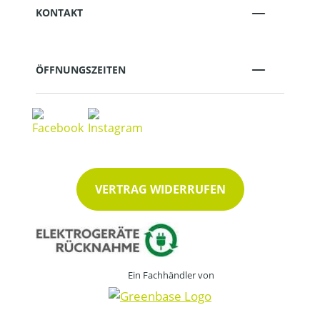
KONTAKT
ÖFFNUNGSZEITEN
VERTRAG WIDERRUFEN
Ein Fachhändler von