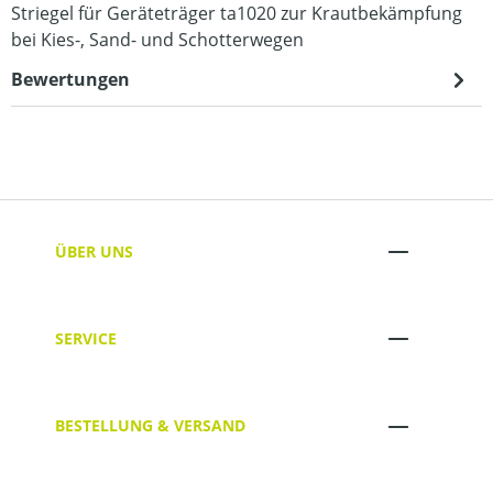
Striegel für Geräteträger ta1020 zur Krautbekämpfung
bei Kies-, Sand- und Schotterwegen
Bewertungen
ÜBER UNS
SERVICE
BESTELLUNG & VERSAND