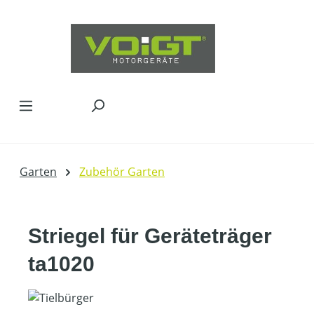
Zum Hauptinhalt springen
Garten
Zubehör Garten
Striegel für Geräteträger
ta1020