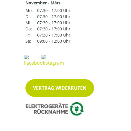
November - März
Mo:
07:30 - 17:00 Uhr
Di:
07:30 - 17:00 Uhr
Mi:
07:30 - 17:00 Uhr
Do:
07:30 - 17:00 Uhr
Fr:
07:30 - 17:00 Uhr
Sa:
09:00 - 12:00 Uhr
VERTRAG WIDERRUFEN