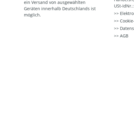
ein Versand von ausgewählten
USt-IdNr.
Geräten innerhalb Deutschlands ist
Elektr
möglich.
Cookie-
Datens
AGB