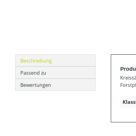
Beschreibung
Produ
Passend zu
Kreiss
Bewertungen
Forstp
Klass