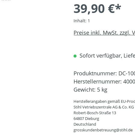
39,90 €*
Inhalt:
1
Preise inkl. MwSt. zzgl.
Sofort verfügbar, Liefe
Produktnummer:
DC-10
Herstellernummer:
4000
Gewicht:
5 kg
Herstellerangaben gemäß EU-Prod
Stihl Vetriebszentrale AG & Co. KG
Robert-Bosch-Straße 13
64807 Dieburg
Deutschland
grosskundenbetreuung@stihl.de