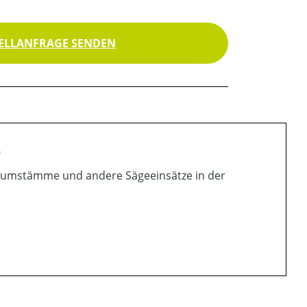
ELLANFRAGE SENDEN
"
Baumstämme und andere Sägeeinsätze in der