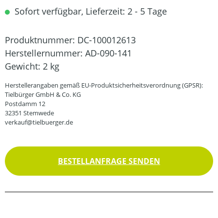
Sofort verfügbar, Lieferzeit: 2 - 5 Tage
Produktnummer:
DC-100012613
Herstellernummer:
AD-090-141
Gewicht:
2 kg
Herstellerangaben gemäß EU-Produktsicherheitsverordnung (GPSR):
Tielbürger GmbH & Co. KG
Postdamm 12
32351 Stemwede
verkauf@tielbuerger.de
BESTELLANFRAGE SENDEN