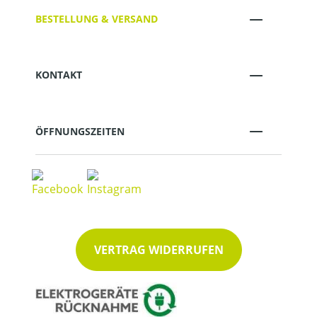
BESTELLUNG & VERSAND
KONTAKT
ÖFFNUNGSZEITEN
VERTRAG WIDERRUFEN