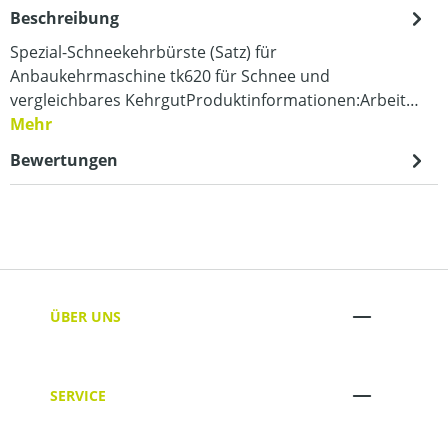
Beschreibung
Spezial-Schneekehrbürste (Satz) für
Anbaukehrmaschine tk620 für Schnee und
vergleichbares KehrgutProduktinformationen:Arbeit…
Mehr
Bewertungen
ÜBER UNS
SERVICE