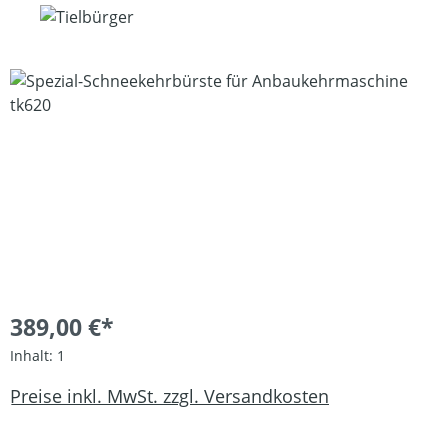
Bildergalerie überspringen
389,00 €*
Inhalt:
1
Preise inkl. MwSt. zzgl. Versandkosten