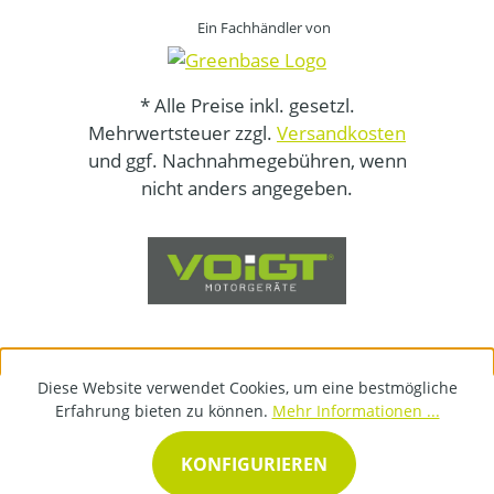
Ein Fachhändler von
* Alle Preise inkl. gesetzl.
Mehrwertsteuer zzgl.
Versandkosten
und ggf. Nachnahmegebühren, wenn
nicht anders angegeben.
Diese Website verwendet Cookies, um eine bestmögliche
Erfahrung bieten zu können.
Mehr Informationen ...
KONFIGURIEREN