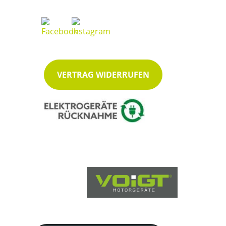
VERTRAG WIDERRUFEN