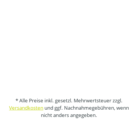
* Alle Preise inkl. gesetzl. Mehrwertsteuer zzgl.
Versandkosten
und ggf. Nachnahmegebühren, wenn
nicht anders angegeben.