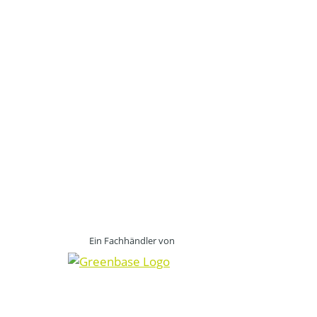
Ein Fachhändler von