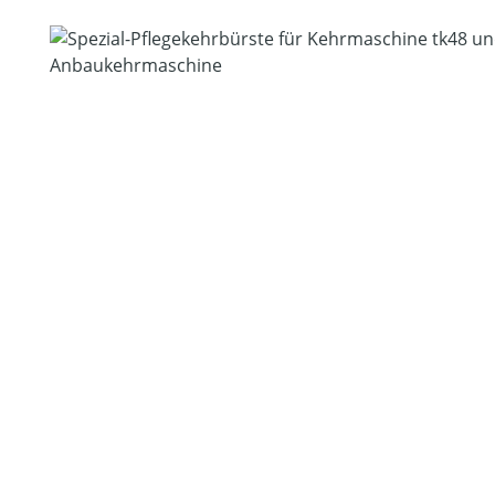
Bildergalerie überspringen