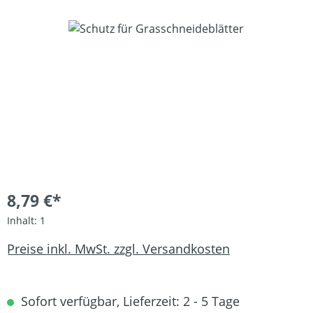
Bildergalerie überspringen
8,79 €*
Inhalt:
1
Preise inkl. MwSt. zzgl. Versandkosten
Sofort verfügbar, Lieferzeit: 2 - 5 Tage