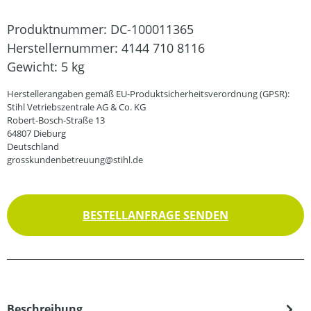
Produktnummer:
DC-100011365
Herstellernummer:
4144 710 8116
Gewicht:
5 kg
Herstellerangaben gemäß EU-Produktsicherheitsverordnung (GPSR):
Stihl Vetriebszentrale AG & Co. KG
Robert-Bosch-Straße 13
64807 Dieburg
Deutschland
grosskundenbetreuung@stihl.de
BESTELLANFRAGE SENDEN
Beschreibung