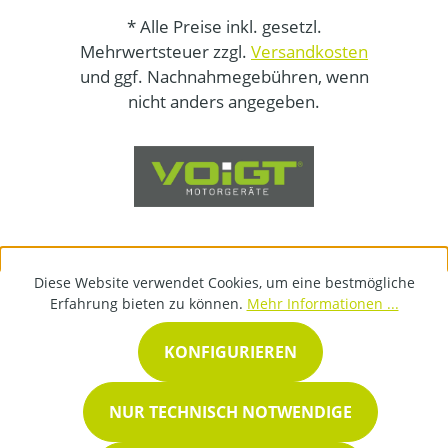
* Alle Preise inkl. gesetzl.
Mehrwertsteuer zzgl.
Versandkosten
und ggf. Nachnahmegebühren, wenn
nicht anders angegeben.
Diese Website verwendet Cookies, um eine bestmögliche
Erfahrung bieten zu können.
Mehr Informationen ...
KONFIGURIEREN
NUR TECHNISCH NOTWENDIGE