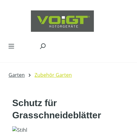
Zum Hauptinhalt springen
Garten
Zubehör Garten
Schutz für
Grasschneideblätter