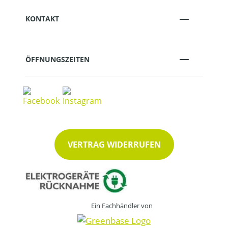
KONTAKT
ÖFFNUNGSZEITEN
VERTRAG WIDERRUFEN
Ein Fachhändler von