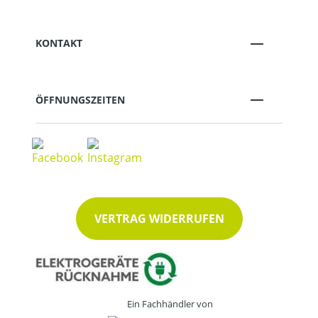
KONTAKT
ÖFFNUNGSZEITEN
VERTRAG WIDERRUFEN
Ein Fachhändler von