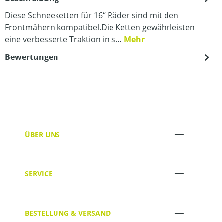
Diese Schneeketten für 16“ Räder sind mit den
Frontmähern kompatibel.Die Ketten gewährleisten
eine verbesserte Traktion in s…
Mehr
Bewertungen
ÜBER UNS
SERVICE
BESTELLUNG & VERSAND