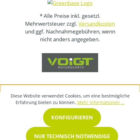
* Alle Preise inkl. gesetzl.
Mehrwertsteuer zzgl.
Versandkosten
und ggf. Nachnahmegebühren, wenn
nicht anders angegeben.
Diese Website verwendet Cookies, um eine bestmögliche
Erfahrung bieten zu können.
Mehr Informationen ...
KONFIGURIEREN
NUR TECHNISCH NOTWENDIGE