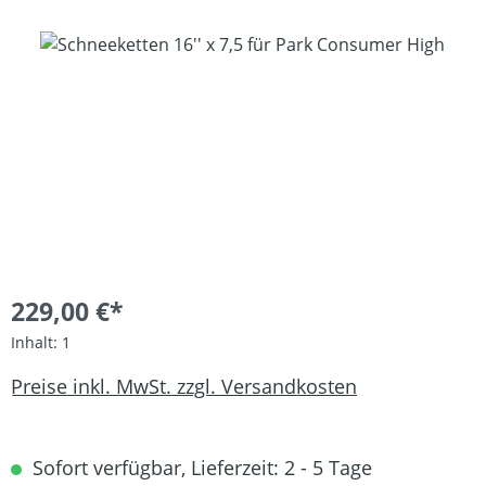
Bildergalerie überspringen
229,00 €*
Inhalt:
1
Preise inkl. MwSt. zzgl. Versandkosten
Sofort verfügbar, Lieferzeit: 2 - 5 Tage