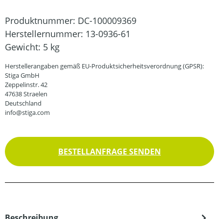
Produktnummer:
DC-100009369
Herstellernummer:
13-0936-61
Gewicht:
5 kg
Herstellerangaben gemäß EU-Produktsicherheitsverordnung (GPSR):
Stiga GmbH
Zeppelinstr. 42
47638 Straelen
Deutschland
info@stiga.com
BESTELLANFRAGE SENDEN
Beschreibung