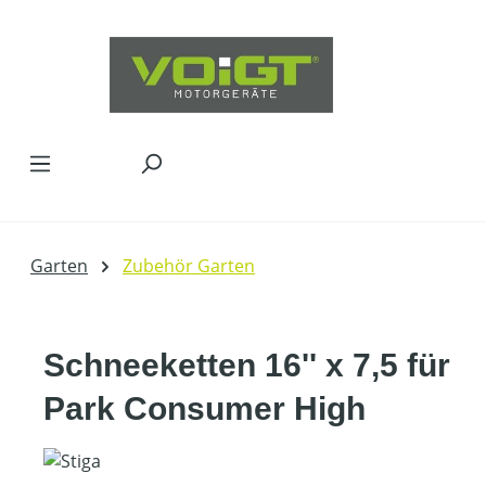
Zum Hauptinhalt springen
Garten
Zubehör Garten
Schneeketten 16'' x 7,5 für
Park Consumer High