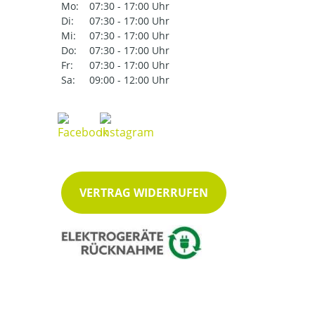
Mo:
07:30 - 17:00 Uhr
Di:
07:30 - 17:00 Uhr
Mi:
07:30 - 17:00 Uhr
Do:
07:30 - 17:00 Uhr
Fr:
07:30 - 17:00 Uhr
Sa:
09:00 - 12:00 Uhr
VERTRAG WIDERRUFEN