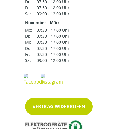
Do:
07:30 - 18:00 Uhr
Fr:
07:30 - 18:00 Uhr
Sa:
09:00 - 12:00 Uhr
November - März
Mo:
07:30 - 17:00 Uhr
Di:
07:30 - 17:00 Uhr
Mi:
07:30 - 17:00 Uhr
Do:
07:30 - 17:00 Uhr
Fr:
07:30 - 17:00 Uhr
Sa:
09:00 - 12:00 Uhr
VERTRAG WIDERRUFEN