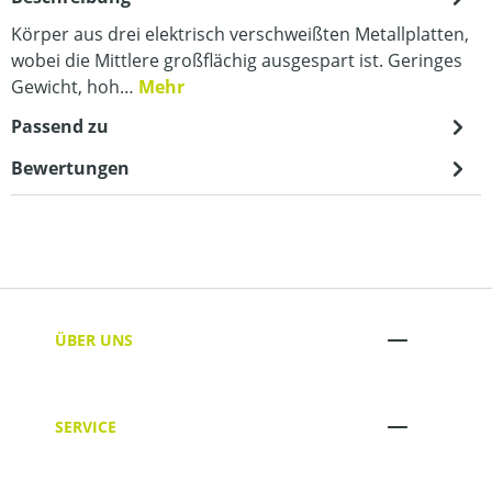
Körper aus drei elektrisch verschweißten Metallplatten,
wobei die Mittlere großflächig ausgespart ist. Geringes
Gewicht, hoh…
Mehr
Passend zu
Bewertungen
ÜBER UNS
SERVICE