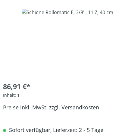
Bildergalerie überspringen
86,91 €*
Inhalt:
1
Preise inkl. MwSt. zzgl. Versandkosten
Sofort verfügbar, Lieferzeit: 2 - 5 Tage