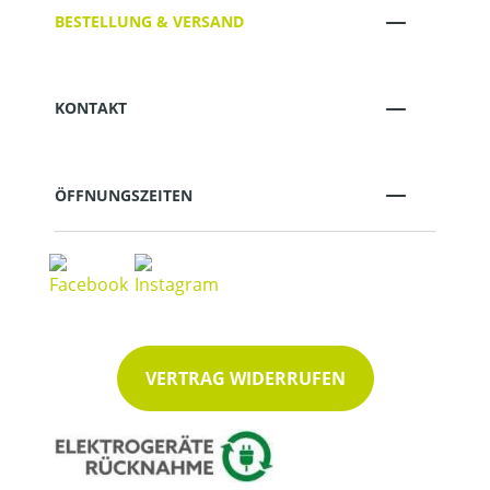
BESTELLUNG & VERSAND
KONTAKT
ÖFFNUNGSZEITEN
VERTRAG WIDERRUFEN