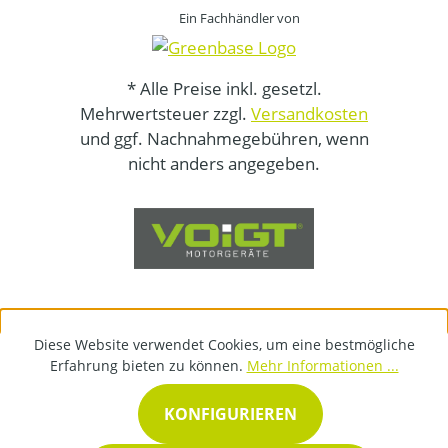
Ein Fachhändler von
* Alle Preise inkl. gesetzl.
Mehrwertsteuer zzgl.
Versandkosten
und ggf. Nachnahmegebühren, wenn
nicht anders angegeben.
Diese Website verwendet Cookies, um eine bestmögliche
Erfahrung bieten zu können.
Mehr Informationen ...
KONFIGURIEREN