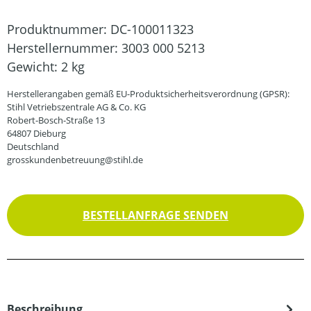
Produktnummer:
DC-100011323
Herstellernummer:
3003 000 5213
Gewicht:
2 kg
Herstellerangaben gemäß EU-Produktsicherheitsverordnung (GPSR):
Stihl Vetriebszentrale AG & Co. KG
Robert-Bosch-Straße 13
64807 Dieburg
Deutschland
grosskundenbetreuung@stihl.de
BESTELLANFRAGE SENDEN
Beschreibung