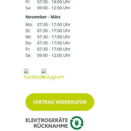
Fr:
07:30 - 18:00 Uhr
Sa:
09:00 - 12:00 Uhr
November - März
Mo:
07:30 - 17:00 Uhr
Di:
07:30 - 17:00 Uhr
Mi:
07:30 - 17:00 Uhr
Do:
07:30 - 17:00 Uhr
Fr:
07:30 - 17:00 Uhr
Sa:
09:00 - 12:00 Uhr
VERTRAG WIDERRUFEN