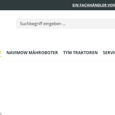
EIN FACHHÄNDLER VON
T
NAVIMOW MÄHROBOTER
TYM TRAKTOREN
SERVI