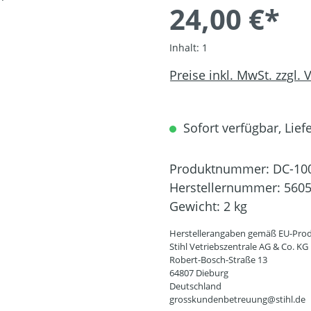
24,00 €*
Inhalt:
1
Preise inkl. MwSt. zzgl.
Sofort verfügbar, Liefe
Produktnummer:
DC-10
Herstellernummer:
5605
Gewicht:
2 kg
Herstellerangaben gemäß EU-Prod
Stihl Vetriebszentrale AG & Co. KG
Robert-Bosch-Straße 13
64807 Dieburg
Deutschland
grosskundenbetreuung@stihl.de