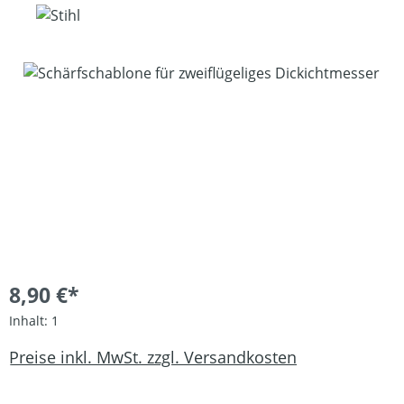
Bildergalerie überspringen
8,90 €*
Inhalt:
1
Preise inkl. MwSt. zzgl. Versandkosten