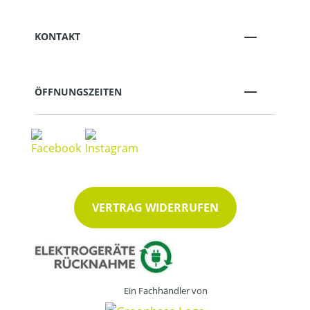
KONTAKT
ÖFFNUNGSZEITEN
VERTRAG WIDERRUFEN
Ein Fachhändler von