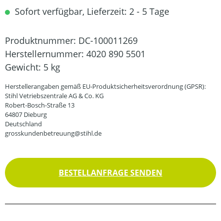
Sofort verfügbar, Lieferzeit: 2 - 5 Tage
Produktnummer:
DC-100011269
Herstellernummer:
4020 890 5501
Gewicht:
5 kg
Herstellerangaben gemäß EU-Produktsicherheitsverordnung (GPSR):
Stihl Vetriebszentrale AG & Co. KG
Robert-Bosch-Straße 13
64807 Dieburg
Deutschland
grosskundenbetreuung@stihl.de
BESTELLANFRAGE SENDEN