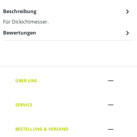
Beschreibung
Für Dickichtmesser.
Bewertungen
ÜBER UNS
SERVICE
BESTELLUNG & VERSAND