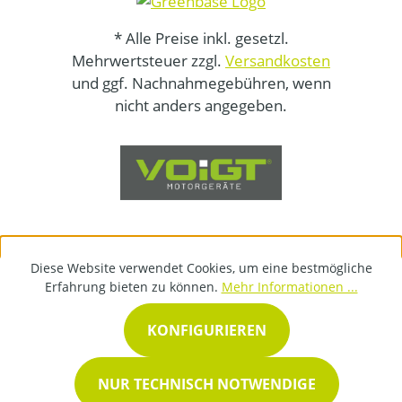
* Alle Preise inkl. gesetzl.
Mehrwertsteuer zzgl.
Versandkosten
und ggf. Nachnahmegebühren, wenn
nicht anders angegeben.
Diese Website verwendet Cookies, um eine bestmögliche
Erfahrung bieten zu können.
Mehr Informationen ...
KONFIGURIEREN
NUR TECHNISCH NOTWENDIGE