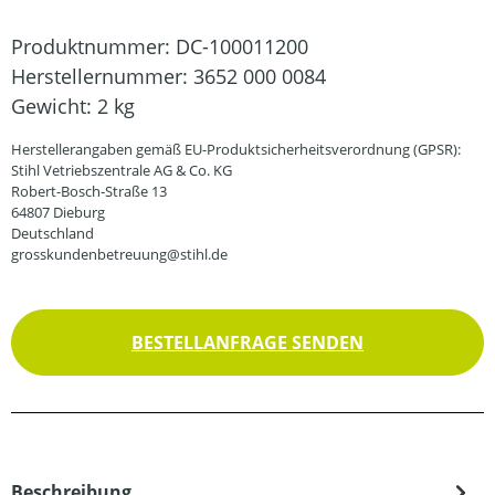
Produktnummer:
DC-100011200
Herstellernummer:
3652 000 0084
Gewicht:
2 kg
Herstellerangaben gemäß EU-Produktsicherheitsverordnung (GPSR):
Stihl Vetriebszentrale AG & Co. KG
Robert-Bosch-Straße 13
64807 Dieburg
Deutschland
grosskundenbetreuung@stihl.de
BESTELLANFRAGE SENDEN
Beschreibung