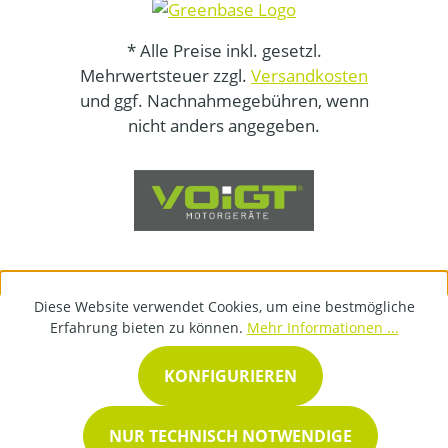
* Alle Preise inkl. gesetzl.
Mehrwertsteuer zzgl.
Versandkosten
und ggf. Nachnahmegebühren, wenn
nicht anders angegeben.
Diese Website verwendet Cookies, um eine bestmögliche
Erfahrung bieten zu können.
Mehr Informationen ...
KONFIGURIEREN
NUR TECHNISCH NOTWENDIGE