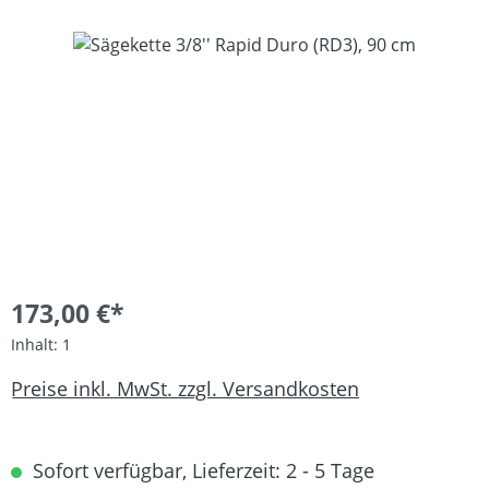
Bildergalerie überspringen
173,00 €*
Inhalt:
1
Preise inkl. MwSt. zzgl. Versandkosten
Sofort verfügbar, Lieferzeit: 2 - 5 Tage