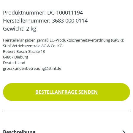
Produktnummer:
DC-100011194
Herstellernummer:
3683 000 0114
Gewicht:
2 kg
Herstellerangaben gemäß EU-Produktsicherheitsverordnung (GPSR):
Stihl Vetriebszentrale AG & Co. KG
Robert-Bosch-Straße 13
64807 Dieburg
Deutschland
grosskundenbetreuung@stihl.de
BESTELLANFRAGE SENDEN
Beschreibung