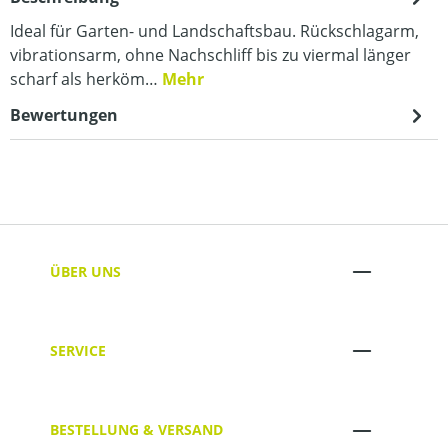
Ideal für Garten- und Landschaftsbau. Rückschlagarm,
vibrationsarm, ohne Nachschliff bis zu viermal länger
scharf als herköm…
Mehr
Bewertungen
ÜBER UNS
SERVICE
BESTELLUNG & VERSAND