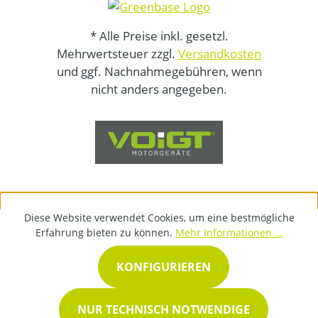
* Alle Preise inkl. gesetzl.
Mehrwertsteuer zzgl.
Versandkosten
und ggf. Nachnahmegebühren, wenn
nicht anders angegeben.
Diese Website verwendet Cookies, um eine bestmögliche
Erfahrung bieten zu können.
Mehr Informationen ...
KONFIGURIEREN
NUR TECHNISCH NOTWENDIGE