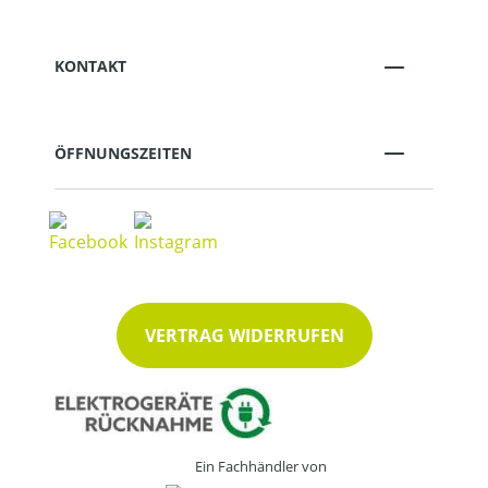
KONTAKT
ÖFFNUNGSZEITEN
VERTRAG WIDERRUFEN
Ein Fachhändler von