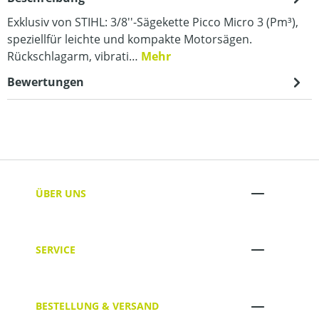
Exklusiv von STIHL: 3/8''-Sägekette Picco Micro 3 (Pm³),
speziellfür leichte und kompakte Motorsägen.
Rückschlagarm, vibrati…
Mehr
Bewertungen
ÜBER UNS
SERVICE
BESTELLUNG & VERSAND