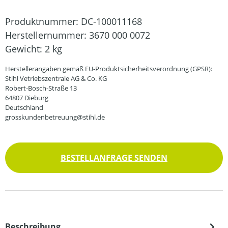
Produktnummer:
DC-100011168
Herstellernummer:
3670 000 0072
Gewicht:
2 kg
Herstellerangaben gemäß EU-Produktsicherheitsverordnung (GPSR):
Stihl Vetriebszentrale AG & Co. KG
Robert-Bosch-Straße 13
64807 Dieburg
Deutschland
grosskundenbetreuung@stihl.de
BESTELLANFRAGE SENDEN
Beschreibung