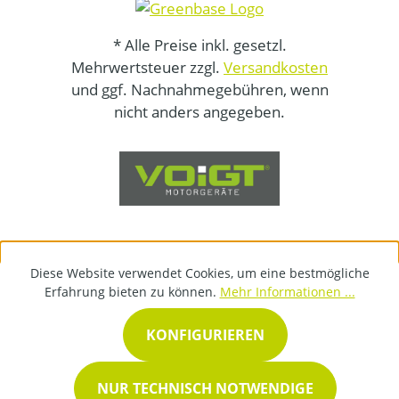
* Alle Preise inkl. gesetzl.
Mehrwertsteuer zzgl.
Versandkosten
und ggf. Nachnahmegebühren, wenn
nicht anders angegeben.
Diese Website verwendet Cookies, um eine bestmögliche
Erfahrung bieten zu können.
Mehr Informationen ...
KONFIGURIEREN
NUR TECHNISCH NOTWENDIGE