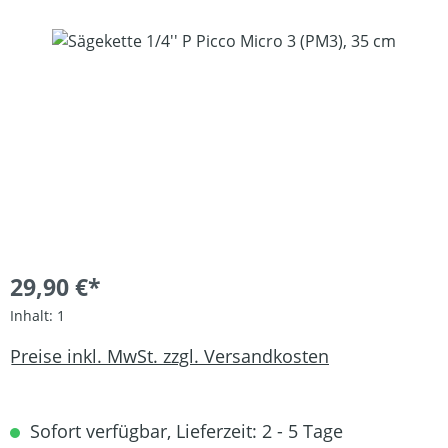
Bildergalerie überspringen
29,90 €*
Inhalt:
1
Preise inkl. MwSt. zzgl. Versandkosten
Sofort verfügbar, Lieferzeit: 2 - 5 Tage