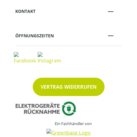
KONTAKT
ÖFFNUNGSZEITEN
VERTRAG WIDERRUFEN
Ein Fachhändler von