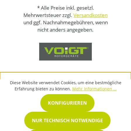
* Alle Preise inkl. gesetzl.
Mehrwertsteuer zzgl.
Versandkosten
und ggf. Nachnahmegebühren, wenn
nicht anders angegeben.
Diese Website verwendet Cookies, um eine bestmögliche
Erfahrung bieten zu können.
Mehr Informationen ...
KONFIGURIEREN
NUR TECHNISCH NOTWENDIGE