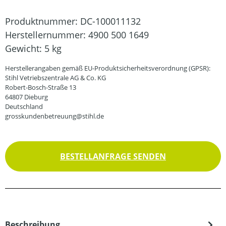
Produktnummer:
DC-100011132
Herstellernummer:
4900 500 1649
Gewicht:
5 kg
Herstellerangaben gemäß EU-Produktsicherheitsverordnung (GPSR):
Stihl Vetriebszentrale AG & Co. KG
Robert-Bosch-Straße 13
64807 Dieburg
Deutschland
grosskundenbetreuung@stihl.de
BESTELLANFRAGE SENDEN
Beschreibung