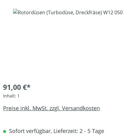
Bildergalerie überspringen
91,00 €*
Inhalt:
1
Preise inkl. MwSt. zzgl. Versandkosten
Sofort verfügbar, Lieferzeit: 2 - 5 Tage