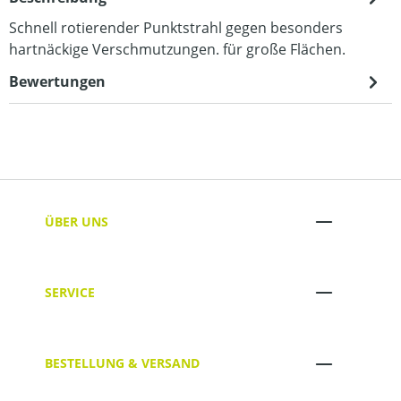
Schnell rotierender Punktstrahl gegen besonders
hartnäckige Verschmutzungen. für große Flächen.
Bewertungen
ÜBER UNS
SERVICE
BESTELLUNG & VERSAND