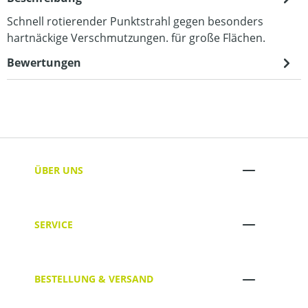
Schnell rotierender Punktstrahl gegen besonders
hartnäckige Verschmutzungen. für große Flächen.
Bewertungen
ÜBER UNS
SERVICE
BESTELLUNG & VERSAND