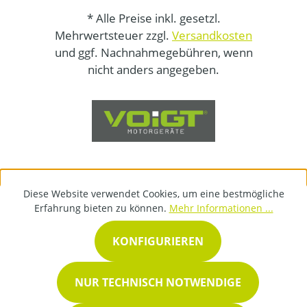
* Alle Preise inkl. gesetzl.
Mehrwertsteuer zzgl.
Versandkosten
und ggf. Nachnahmegebühren, wenn
nicht anders angegeben.
Diese Website verwendet Cookies, um eine bestmögliche
Erfahrung bieten zu können.
Mehr Informationen ...
KONFIGURIEREN
NUR TECHNISCH NOTWENDIGE