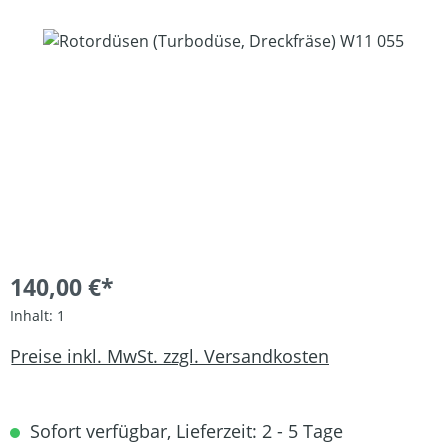
Bildergalerie überspringen
140,00 €*
Inhalt:
1
Preise inkl. MwSt. zzgl. Versandkosten
Sofort verfügbar, Lieferzeit: 2 - 5 Tage