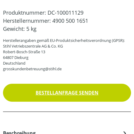
Produktnummer:
DC-100011129
Herstellernummer:
4900 500 1651
Gewicht:
5 kg
Herstellerangaben gemäß EU-Produktsicherheitsverordnung (GPSR):
Stihl Vetriebszentrale AG & Co. KG
Robert-Bosch-Straße 13
64807 Dieburg
Deutschland
grosskundenbetreuung@stihl.de
BESTELLANFRAGE SENDEN
Beschreibung