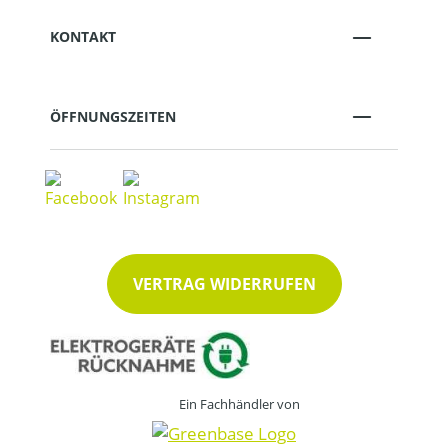
KONTAKT
ÖFFNUNGSZEITEN
VERTRAG WIDERRUFEN
Ein Fachhändler von