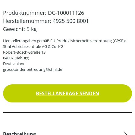
Produktnummer:
DC-100011126
Herstellernummer:
4925 500 8001
Gewicht:
5 kg
Herstellerangaben gemäß EU-Produktsicherheitsverordnung (GPSR):
Stihl Vetriebszentrale AG & Co. KG
Robert-Bosch-Straße 13
64807 Dieburg
Deutschland
grosskundenbetreuung@stihl.de
BESTELLANFRAGE SENDEN
Beschreibung