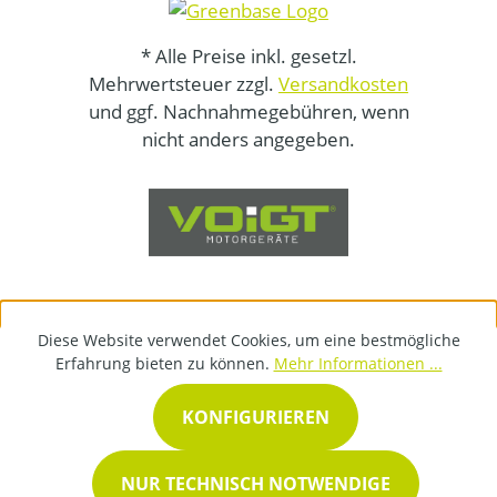
* Alle Preise inkl. gesetzl.
Mehrwertsteuer zzgl.
Versandkosten
und ggf. Nachnahmegebühren, wenn
nicht anders angegeben.
Diese Website verwendet Cookies, um eine bestmögliche
Erfahrung bieten zu können.
Mehr Informationen ...
KONFIGURIEREN
NUR TECHNISCH NOTWENDIGE