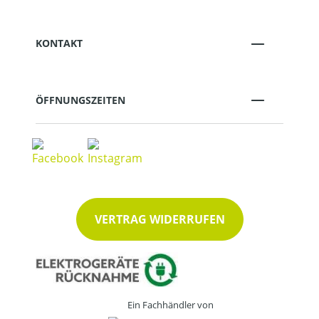
KONTAKT
ÖFFNUNGSZEITEN
VERTRAG WIDERRUFEN
Ein Fachhändler von