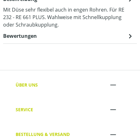
Mit Düse sehr flexibel auch in engen Rohren. Für RE
232 - RE 661 PLUS. Wahlweise mit Schnellkupplung
oder Schraubkupplung.
Bewertungen
ÜBER UNS
SERVICE
BESTELLUNG & VERSAND