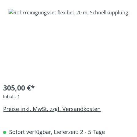
Bildergalerie überspringen
305,00 €*
Inhalt:
1
Preise inkl. MwSt. zzgl. Versandkosten
Sofort verfügbar, Lieferzeit: 2 - 5 Tage