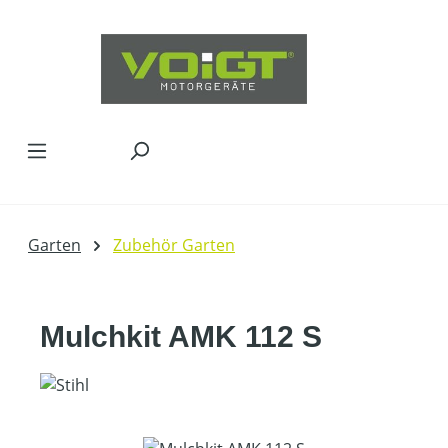
Zum Hauptinhalt springen
Garten
Zubehör Garten
Mulchkit AMK 112 S