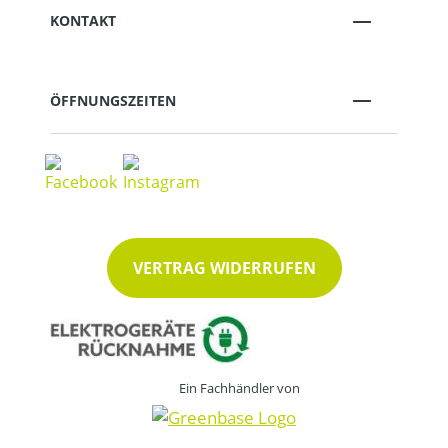
KONTAKT
ÖFFNUNGSZEITEN
VERTRAG WIDERRUFEN
Ein Fachhändler von