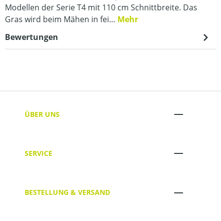
Modellen der Serie T4 mit 110 cm Schnittbreite. Das
Gras wird beim Mähen in fei…
Mehr
Bewertungen
ÜBER UNS
SERVICE
BESTELLUNG & VERSAND