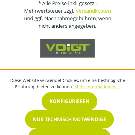
* Alle Preise inkl. gesetzl.
Mehrwertsteuer zzgl.
Versandkosten
und ggf. Nachnahmegebühren, wenn
nicht anders angegeben.
Diese Website verwendet Cookies, um eine bestmögliche
Erfahrung bieten zu können.
Mehr Informationen ...
KONFIGURIEREN
NUR TECHNISCH NOTWENDIGE