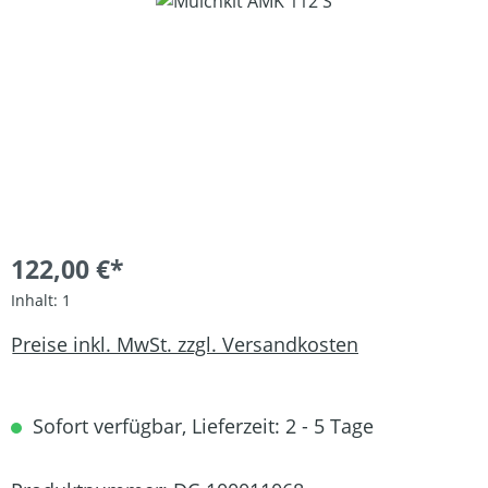
Bildergalerie überspringen
122,00 €*
Inhalt:
1
Preise inkl. MwSt. zzgl. Versandkosten
Sofort verfügbar, Lieferzeit: 2 - 5 Tage