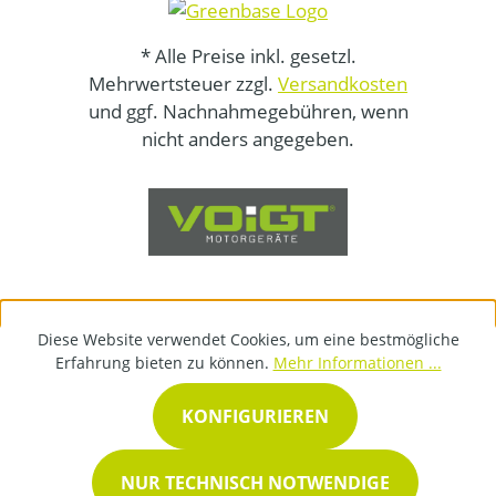
* Alle Preise inkl. gesetzl.
Mehrwertsteuer zzgl.
Versandkosten
und ggf. Nachnahmegebühren, wenn
nicht anders angegeben.
Diese Website verwendet Cookies, um eine bestmögliche
Erfahrung bieten zu können.
Mehr Informationen ...
KONFIGURIEREN
NUR TECHNISCH NOTWENDIGE