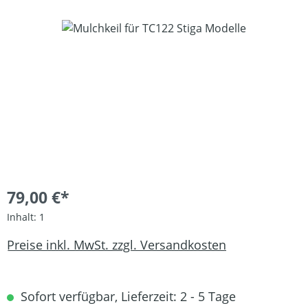
Bildergalerie überspringen
79,00 €*
Inhalt:
1
Preise inkl. MwSt. zzgl. Versandkosten
Sofort verfügbar, Lieferzeit: 2 - 5 Tage