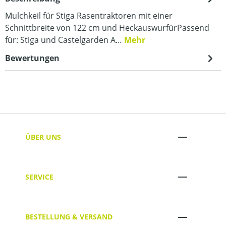
Mulchkeil für Stiga Rasentraktoren mit einer
Schnittbreite von 122 cm und HeckauswurfürPassend
für: Stiga und Castelgarden A…
Mehr
Bewertungen
ÜBER UNS
SERVICE
BESTELLUNG & VERSAND