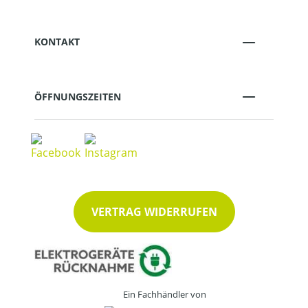
KONTAKT
ÖFFNUNGSZEITEN
VERTRAG WIDERRUFEN
Ein Fachhändler von