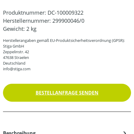
Produktnummer:
DC-100009322
Herstellernummer:
299900046/0
Gewicht:
2 kg
Herstellerangaben gemäß EU-Produktsicherheitsverordnung (GPSR):
Stiga GmbH
Zeppelinstr. 42
47638 Straelen
Deutschland
info@stiga.com
BESTELLANFRAGE SENDEN
Beschreibung