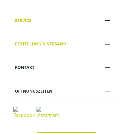
SERVICE
BESTELLUNG & VERSAND
KONTAKT
ÖFFNUNGSZEITEN