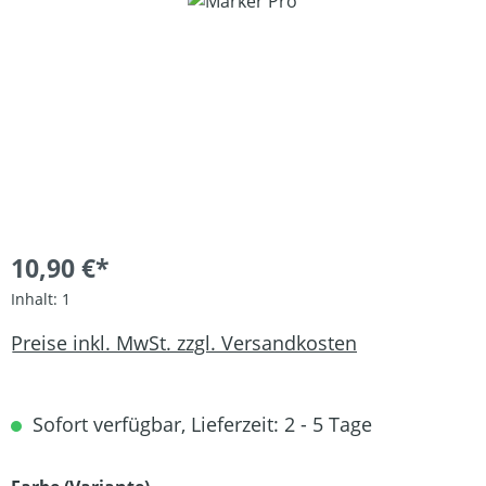
Bildergalerie überspringen
10,90 €*
Inhalt:
1
Preise inkl. MwSt. zzgl. Versandkosten
Sofort verfügbar, Lieferzeit: 2 - 5 Tage