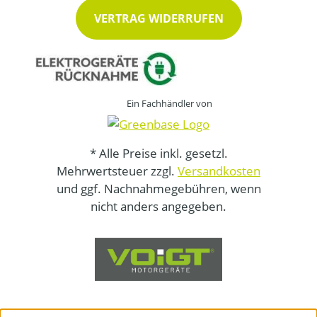
VERTRAG WIDERRUFEN
Ein Fachhändler von
* Alle Preise inkl. gesetzl.
Mehrwertsteuer zzgl.
Versandkosten
und ggf. Nachnahmegebühren, wenn
nicht anders angegeben.