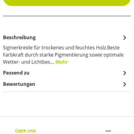
Beschreibung
Signierkreide für trockenes und feuchtes Holz.Beste
Farbkraft durch starke Pigmentierung sowie optimale
Wetter- und Lichtbes…
Mehr
Passend zu
Bewertungen
ÜBER UNS