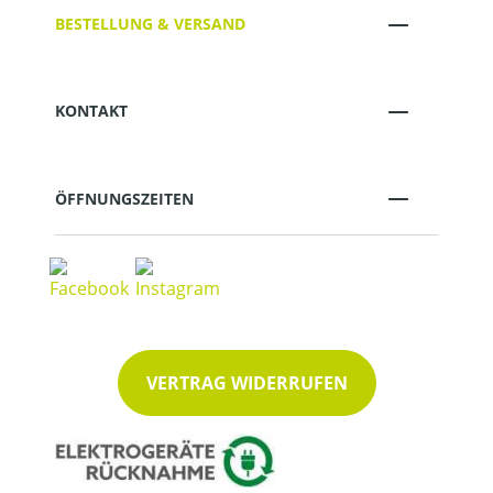
BESTELLUNG & VERSAND
KONTAKT
ÖFFNUNGSZEITEN
VERTRAG WIDERRUFEN