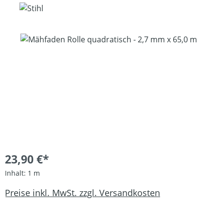
Bildergalerie überspringen
23,90 €*
Inhalt:
1 m
Preise inkl. MwSt. zzgl. Versandkosten