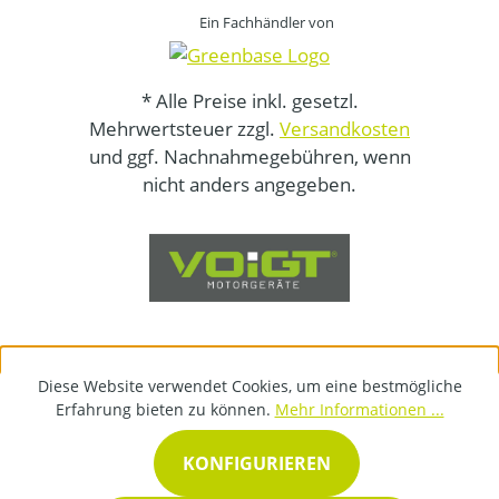
Ein Fachhändler von
* Alle Preise inkl. gesetzl.
Mehrwertsteuer zzgl.
Versandkosten
und ggf. Nachnahmegebühren, wenn
nicht anders angegeben.
Diese Website verwendet Cookies, um eine bestmögliche
Erfahrung bieten zu können.
Mehr Informationen ...
KONFIGURIEREN