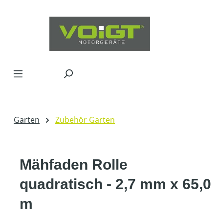
Zum Hauptinhalt springen
Garten
Zubehör Garten
Mähfaden Rolle
quadratisch - 2,7 mm x 65,0
m