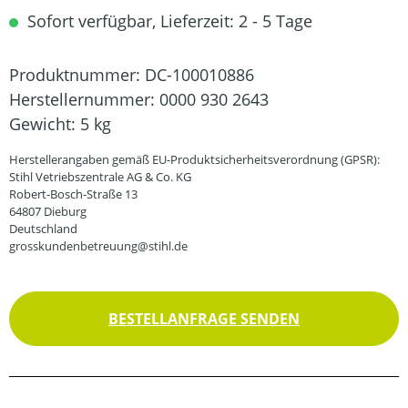
Sofort verfügbar, Lieferzeit: 2 - 5 Tage
Produktnummer:
DC-100010886
Herstellernummer:
0000 930 2643
Gewicht:
5 kg
Herstellerangaben gemäß EU-Produktsicherheitsverordnung (GPSR):
Stihl Vetriebszentrale AG & Co. KG
Robert-Bosch-Straße 13
64807 Dieburg
Deutschland
grosskundenbetreuung@stihl.de
BESTELLANFRAGE SENDEN