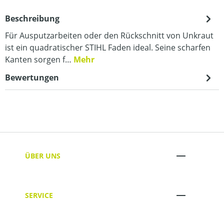
Beschreibung
Für Ausputzarbeiten oder den Rückschnitt von Unkraut
ist ein quadratischer STIHL Faden ideal. Seine scharfen
Kanten sorgen f…
Mehr
Bewertungen
ÜBER UNS
SERVICE