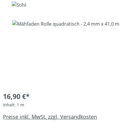
Bildergalerie überspringen
16,90 €*
Inhalt:
1 m
Preise inkl. MwSt. zzgl. Versandkosten