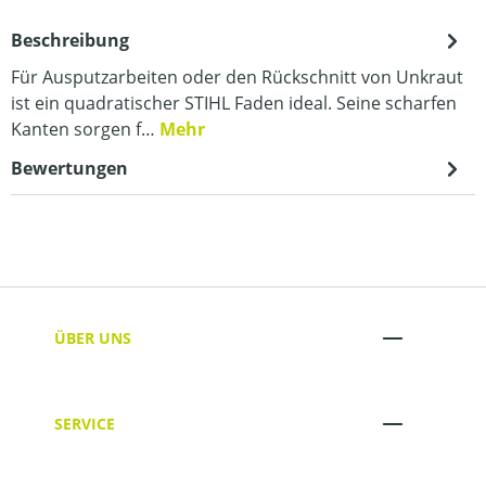
Beschreibung
Für Ausputzarbeiten oder den Rückschnitt von Unkraut
ist ein quadratischer STIHL Faden ideal. Seine scharfen
Kanten sorgen f…
Mehr
Bewertungen
ÜBER UNS
SERVICE