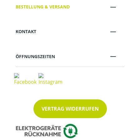
BESTELLUNG & VERSAND
KONTAKT
ÖFFNUNGSZEITEN
VERTRAG WIDERRUFEN