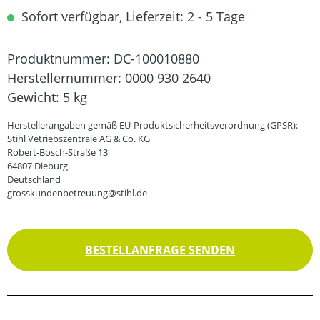
Sofort verfügbar, Lieferzeit: 2 - 5 Tage
Produktnummer:
DC-100010880
Herstellernummer:
0000 930 2640
Gewicht:
5 kg
Herstellerangaben gemäß EU-Produktsicherheitsverordnung (GPSR):
Stihl Vetriebszentrale AG & Co. KG
Robert-Bosch-Straße 13
64807 Dieburg
Deutschland
grosskundenbetreuung@stihl.de
BESTELLANFRAGE SENDEN