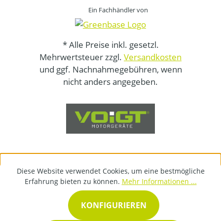
Ein Fachhändler von
* Alle Preise inkl. gesetzl.
Mehrwertsteuer zzgl.
Versandkosten
und ggf. Nachnahmegebühren, wenn
nicht anders angegeben.
Diese Website verwendet Cookies, um eine bestmögliche
Erfahrung bieten zu können.
Mehr Informationen ...
KONFIGURIEREN