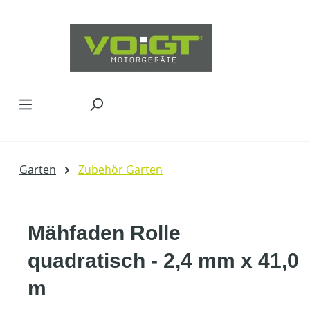
Zum Hauptinhalt springen
Garten
Zubehör Garten
Mähfaden Rolle
quadratisch - 2,4 mm x 41,0
m