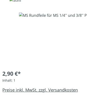
Bildergalerie überspringen
2,90 €*
Inhalt:
1
Preise inkl. MwSt. zzgl. Versandkosten