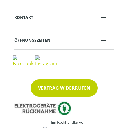
KONTAKT
ÖFFNUNGSZEITEN
VERTRAG WIDERRUFEN
Ein Fachhändler von