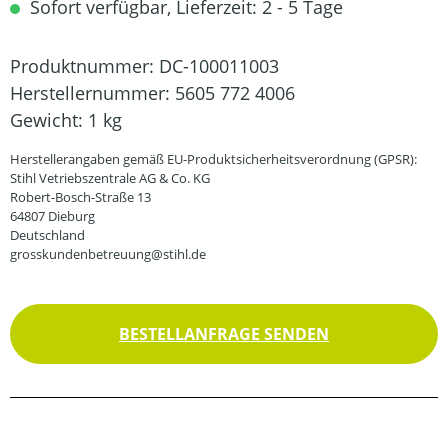
Sofort verfügbar, Lieferzeit: 2 - 5 Tage
Produktnummer:
DC-100011003
Herstellernummer:
5605 772 4006
Gewicht:
1 kg
Herstellerangaben gemäß EU-Produktsicherheitsverordnung (GPSR):
Stihl Vetriebszentrale AG & Co. KG
Robert-Bosch-Straße 13
64807 Dieburg
Deutschland
grosskundenbetreuung@stihl.de
BESTELLANFRAGE SENDEN