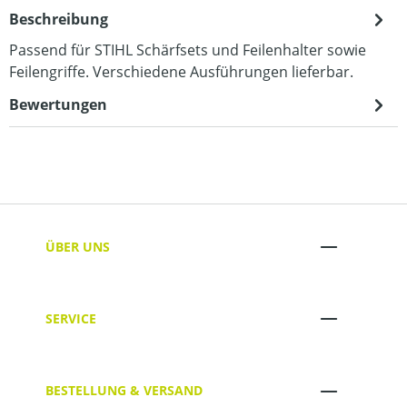
Beschreibung
Passend für STIHL Schärfsets und Feilenhalter sowie
Feilengriffe. Verschiedene Ausführungen lieferbar.
Bewertungen
ÜBER UNS
SERVICE
BESTELLUNG & VERSAND