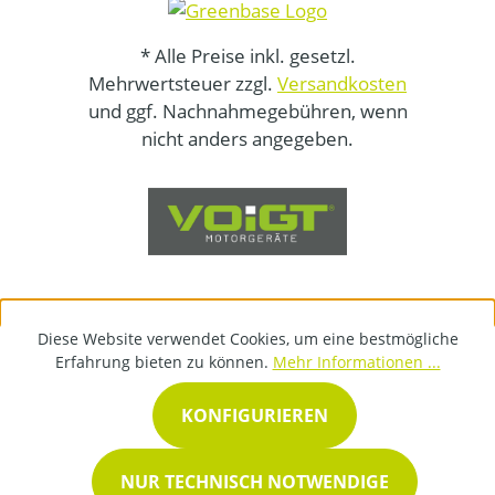
* Alle Preise inkl. gesetzl.
Mehrwertsteuer zzgl.
Versandkosten
und ggf. Nachnahmegebühren, wenn
nicht anders angegeben.
Diese Website verwendet Cookies, um eine bestmögliche
Erfahrung bieten zu können.
Mehr Informationen ...
KONFIGURIEREN
NUR TECHNISCH NOTWENDIGE