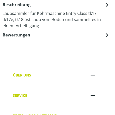
Beschreibung
Laubsammler für Kehrmaschine Entry Class tk17,
tk17e, tk18löst Laub vom Boden und sammelt es in
einem Arbeitsgang
Bewertungen
ÜBER UNS
SERVICE