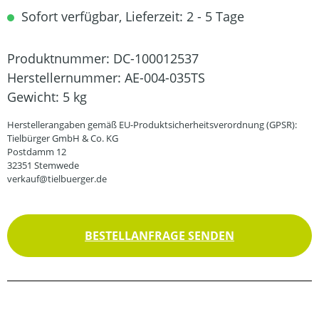
Sofort verfügbar, Lieferzeit: 2 - 5 Tage
Produktnummer:
DC-100012537
Herstellernummer:
AE-004-035TS
Gewicht:
5 kg
Herstellerangaben gemäß EU-Produktsicherheitsverordnung (GPSR):
Tielbürger GmbH & Co. KG
Postdamm 12
32351 Stemwede
verkauf@tielbuerger.de
BESTELLANFRAGE SENDEN