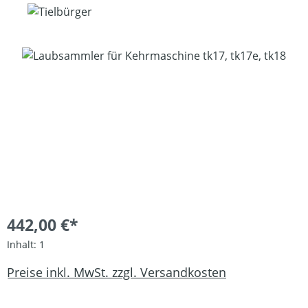
Bildergalerie überspringen
442,00 €*
Inhalt:
1
Preise inkl. MwSt. zzgl. Versandkosten