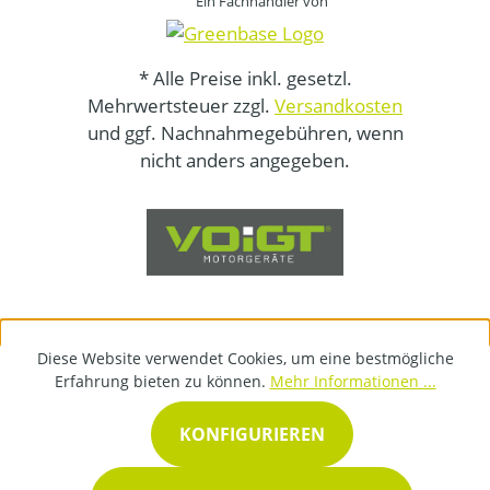
Ein Fachhändler von
* Alle Preise inkl. gesetzl.
Mehrwertsteuer zzgl.
Versandkosten
und ggf. Nachnahmegebühren, wenn
nicht anders angegeben.
Diese Website verwendet Cookies, um eine bestmögliche
Erfahrung bieten zu können.
Mehr Informationen ...
KONFIGURIEREN