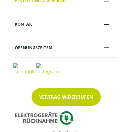
BESTELLUNG & VERSAND
KONTAKT
ÖFFNUNGSZEITEN
VERTRAG WIDERRUFEN