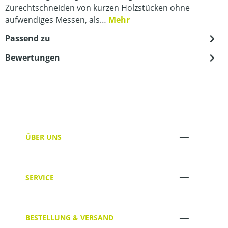
Zurechtschneiden von kurzen Holzstücken ohne
aufwendiges Messen, als…
Mehr
Passend zu
Bewertungen
ÜBER UNS
SERVICE
BESTELLUNG & VERSAND