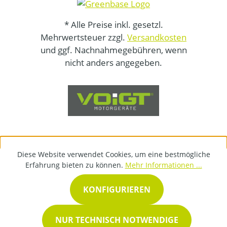
* Alle Preise inkl. gesetzl.
Mehrwertsteuer zzgl.
Versandkosten
und ggf. Nachnahmegebühren, wenn
nicht anders angegeben.
Diese Website verwendet Cookies, um eine bestmögliche
Erfahrung bieten zu können.
Mehr Informationen ...
KONFIGURIEREN
NUR TECHNISCH NOTWENDIGE