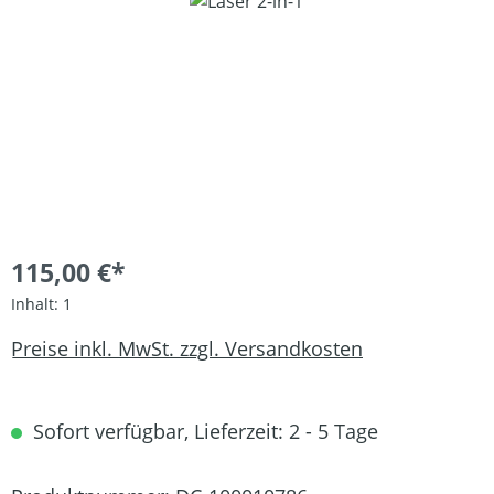
Bildergalerie überspringen
115,00 €*
Inhalt:
1
Preise inkl. MwSt. zzgl. Versandkosten
Sofort verfügbar, Lieferzeit: 2 - 5 Tage