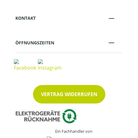
KONTAKT
ÖFFNUNGSZEITEN
VERTRAG WIDERRUFEN
Ein Fachhändler von