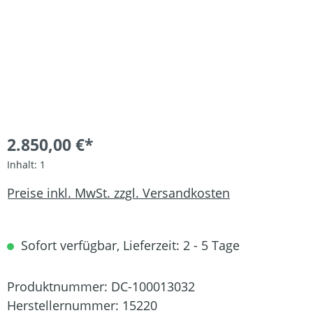
2.850,00 €*
Inhalt:
1
Preise inkl. MwSt. zzgl. Versandkosten
Sofort verfügbar, Lieferzeit: 2 - 5 Tage
Produktnummer:
DC-100013032
Herstellernummer:
15220