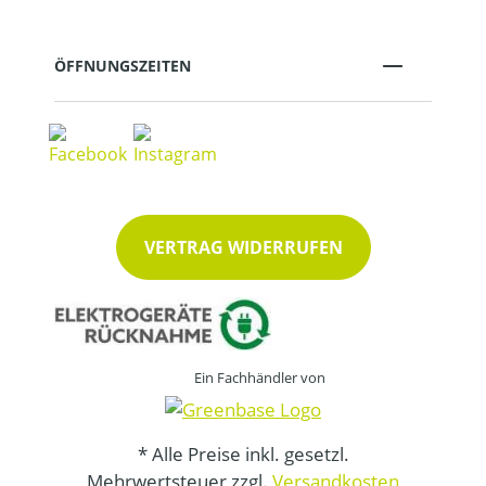
ÖFFNUNGSZEITEN
VERTRAG WIDERRUFEN
Ein Fachhändler von
* Alle Preise inkl. gesetzl.
Mehrwertsteuer zzgl.
Versandkosten