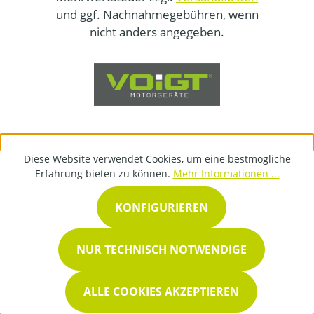
und ggf. Nachnahmegebühren, wenn
nicht anders angegeben.
Diese Website verwendet Cookies, um eine bestmögliche
Erfahrung bieten zu können.
Mehr Informationen ...
KONFIGURIEREN
NUR TECHNISCH NOTWENDIGE
ALLE COOKIES AKZEPTIEREN