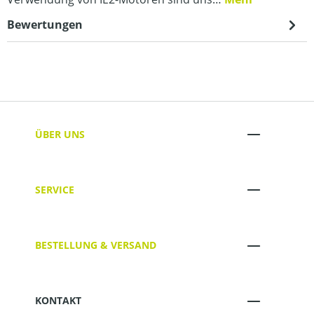
Bewertungen
ÜBER UNS
SERVICE
BESTELLUNG & VERSAND
KONTAKT