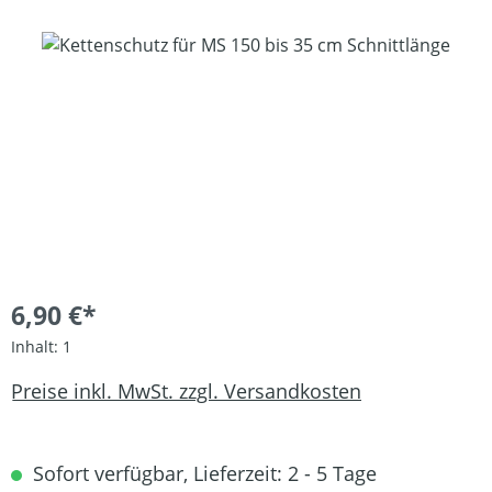
Bildergalerie überspringen
6,90 €*
Inhalt:
1
Preise inkl. MwSt. zzgl. Versandkosten
Sofort verfügbar, Lieferzeit: 2 - 5 Tage