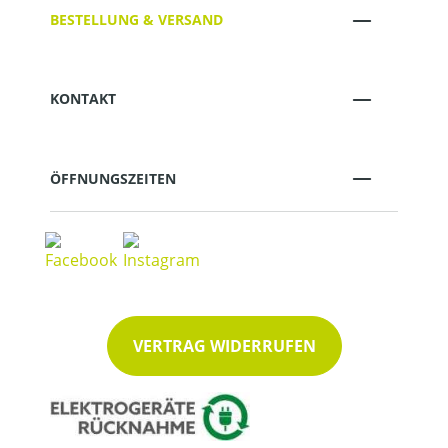
BESTELLUNG & VERSAND
KONTAKT
ÖFFNUNGSZEITEN
VERTRAG WIDERRUFEN