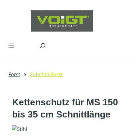
Zum Hauptinhalt springen
Forst
Zubehör Forst
Kettenschutz für MS 150
bis 35 cm Schnittlänge