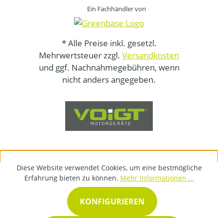
Ein Fachhändler von
* Alle Preise inkl. gesetzl.
Mehrwertsteuer zzgl.
Versandkosten
und ggf. Nachnahmegebühren, wenn
nicht anders angegeben.
Diese Website verwendet Cookies, um eine bestmögliche
Erfahrung bieten zu können.
Mehr Informationen ...
KONFIGURIEREN