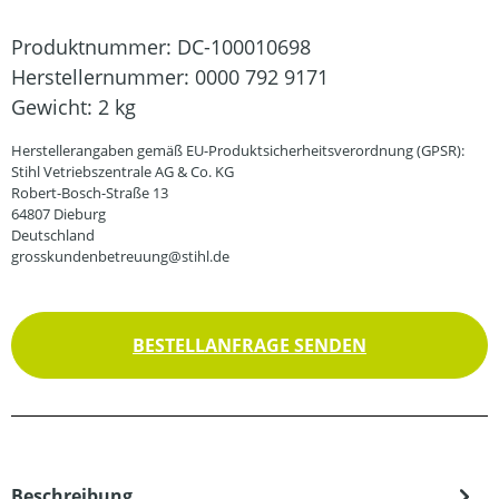
Produktnummer:
DC-100010698
Herstellernummer:
0000 792 9171
Gewicht:
2 kg
Herstellerangaben gemäß EU-Produktsicherheitsverordnung (GPSR):
Stihl Vetriebszentrale AG & Co. KG
Robert-Bosch-Straße 13
64807 Dieburg
Deutschland
grosskundenbetreuung@stihl.de
BESTELLANFRAGE SENDEN
Beschreibung