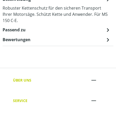
Robuster Kettenschutz für den sicheren Transport
Ihrer Motorsäge. Schützt Kette und Anwender. Für MS
150 C-E.
Passend zu
Bewertungen
ÜBER UNS
SERVICE