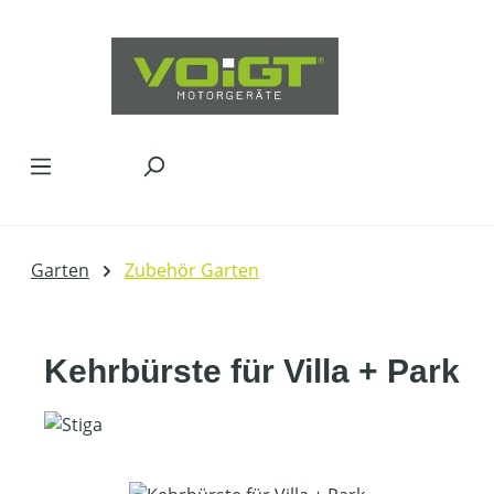
Zum Hauptinhalt springen
Garten
Zubehör Garten
Kehrbürste für Villa + Park