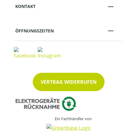
KONTAKT
ÖFFNUNGSZEITEN
VERTRAG WIDERRUFEN
Ein Fachhändler von