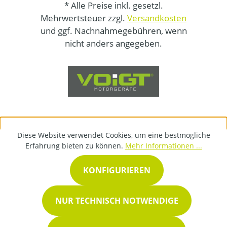
* Alle Preise inkl. gesetzl.
Mehrwertsteuer zzgl.
Versandkosten
und ggf. Nachnahmegebühren, wenn
nicht anders angegeben.
Diese Website verwendet Cookies, um eine bestmögliche
Erfahrung bieten zu können.
Mehr Informationen ...
KONFIGURIEREN
NUR TECHNISCH NOTWENDIGE