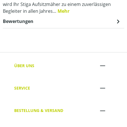
wird Ihr Stiga Aufsitzmäher zu einem zuverlässigen
Begleiter in allen Jahres…
Mehr
Bewertungen
ÜBER UNS
SERVICE
BESTELLUNG & VERSAND