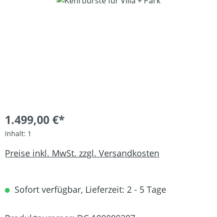
Bildergalerie überspringen
1.499,00 €*
Inhalt:
1
Preise inkl. MwSt. zzgl. Versandkosten
Sofort verfügbar, Lieferzeit: 2 - 5 Tage