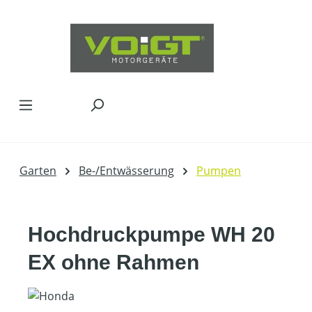
Zum Hauptinhalt springen
Garten
Be-/Entwässerung
Pumpen
Hochdruckpumpe WH 20
EX ohne Rahmen