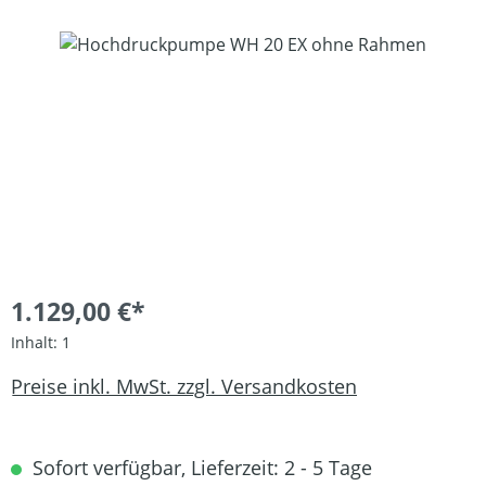
Bildergalerie überspringen
1.129,00 €*
Inhalt:
1
Preise inkl. MwSt. zzgl. Versandkosten
Sofort verfügbar, Lieferzeit: 2 - 5 Tage