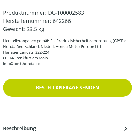
Produktnummer:
DC-100002583
Herstellernummer:
642266
Gewicht:
23.5 kg
Herstellerangaben gemäß EU-Produktsicherheitsverordnung (GPSR):
Honda Deutschland, Niederl. Honda Motor Europe Ltd
Hanauer Landstr. 222-224
60314 Frankfurt am Main
info@post.honda.de
BESTELLANFRAGE SENDEN
Beschreibung