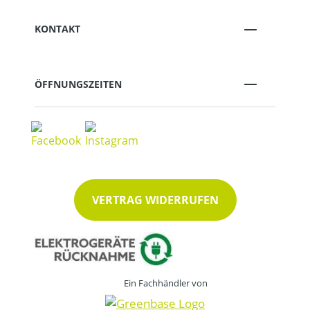
KONTAKT
ÖFFNUNGSZEITEN
VERTRAG WIDERRUFEN
Ein Fachhändler von