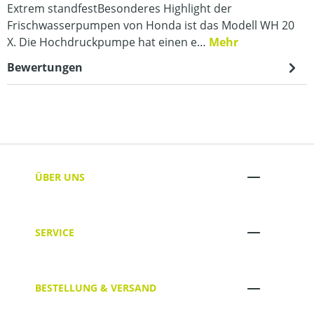
Extrem standfestBesonderes Highlight der
Frischwasserpumpen von Honda ist das Modell WH 20
X. Die Hochdruckpumpe hat einen e…
Mehr
Bewertungen
ÜBER UNS
SERVICE
BESTELLUNG & VERSAND