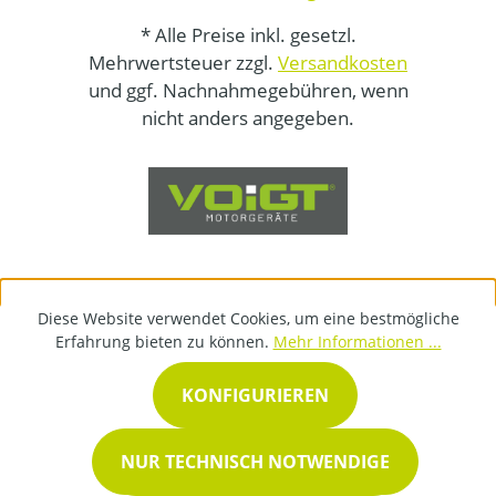
* Alle Preise inkl. gesetzl.
Mehrwertsteuer zzgl.
Versandkosten
und ggf. Nachnahmegebühren, wenn
nicht anders angegeben.
Diese Website verwendet Cookies, um eine bestmögliche
Erfahrung bieten zu können.
Mehr Informationen ...
KONFIGURIEREN
NUR TECHNISCH NOTWENDIGE