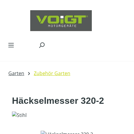
Zum Hauptinhalt springen
Garten
Zubehör Garten
Häckselmesser 320-2