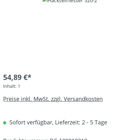
Bildergalerie überspringen
54,89 €*
Inhalt:
1
Preise inkl. MwSt. zzgl. Versandkosten
Sofort verfügbar, Lieferzeit: 2 - 5 Tage