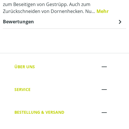
zum Beseitigen von Gestrüpp. Auch zum
Zurückschneiden von Dornenhecken. Nu…
Mehr
Bewertungen
ÜBER UNS
SERVICE
BESTELLUNG & VERSAND