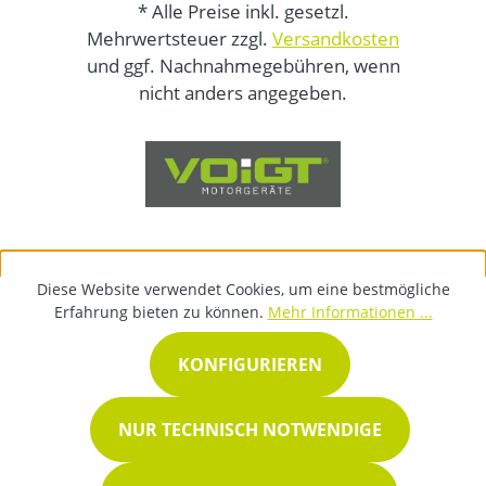
* Alle Preise inkl. gesetzl.
Mehrwertsteuer zzgl.
Versandkosten
und ggf. Nachnahmegebühren, wenn
nicht anders angegeben.
Diese Website verwendet Cookies, um eine bestmögliche
Erfahrung bieten zu können.
Mehr Informationen ...
KONFIGURIEREN
NUR TECHNISCH NOTWENDIGE