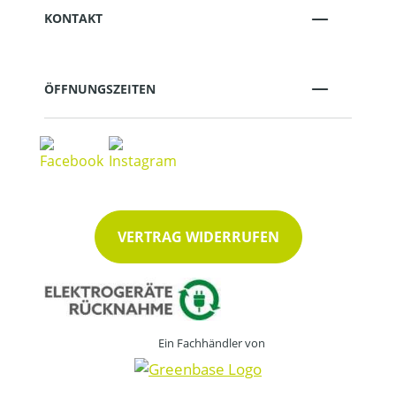
KONTAKT
ÖFFNUNGSZEITEN
VERTRAG WIDERRUFEN
Ein Fachhändler von