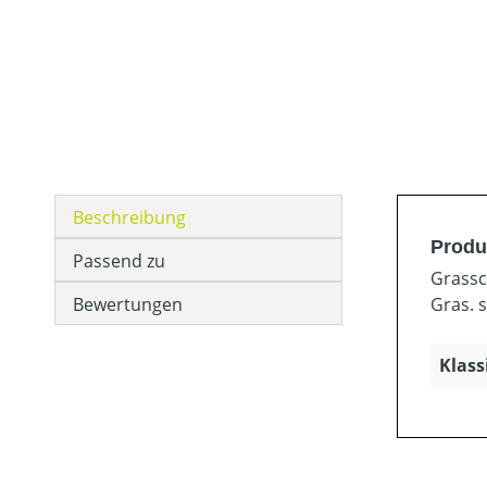
Beschreibung
Produ
Passend zu
Grassc
Bewertungen
Gras. 
Klass