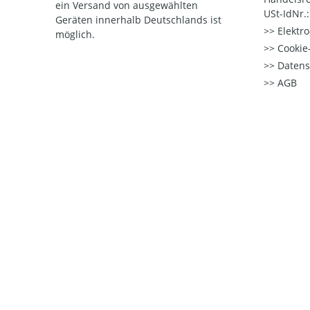
ein Versand von ausgewählten
USt-IdNr.
Geräten innerhalb Deutschlands ist
Elektr
möglich.
Cookie-
Datens
AGB