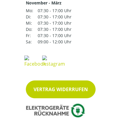
November - März
Mo:
07:30 - 17:00 Uhr
Di:
07:30 - 17:00 Uhr
Mi:
07:30 - 17:00 Uhr
Do:
07:30 - 17:00 Uhr
Fr:
07:30 - 17:00 Uhr
Sa:
09:00 - 12:00 Uhr
VERTRAG WIDERRUFEN