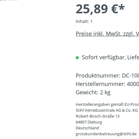
25,89 €*
Inhalt:
1
Preise inkl. MwSt. zzgl.
Sofort verfügbar, Liefe
Produktnummer:
DC-10
Herstellernummer:
4000
Gewicht:
2 kg
Herstellerangaben gemäß EU-Prod
Stihl Vetriebszentrale AG & Co. KG
Robert-Bosch-Straße 13
64807 Dieburg
Deutschland
grosskundenbetreuung@stihl.de