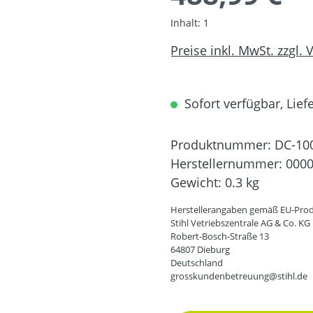
Inhalt:
1
Preise inkl. MwSt. zzgl.
Sofort verfügbar, Liefe
Produktnummer:
DC-10
Herstellernummer:
0000
Gewicht:
0.3 kg
Herstellerangaben gemäß EU-Prod
Stihl Vetriebszentrale AG & Co. KG
Robert-Bosch-Straße 13
64807 Dieburg
Deutschland
grosskundenbetreuung@stihl.de