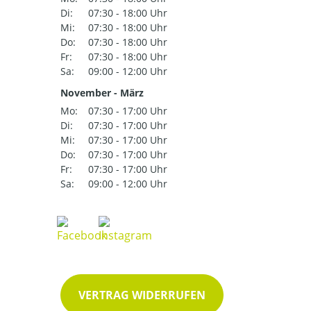
Di:
07:30 - 18:00 Uhr
Mi:
07:30 - 18:00 Uhr
Do:
07:30 - 18:00 Uhr
Fr:
07:30 - 18:00 Uhr
Sa:
09:00 - 12:00 Uhr
November - März
Mo:
07:30 - 17:00 Uhr
Di:
07:30 - 17:00 Uhr
Mi:
07:30 - 17:00 Uhr
Do:
07:30 - 17:00 Uhr
Fr:
07:30 - 17:00 Uhr
Sa:
09:00 - 12:00 Uhr
VERTRAG WIDERRUFEN