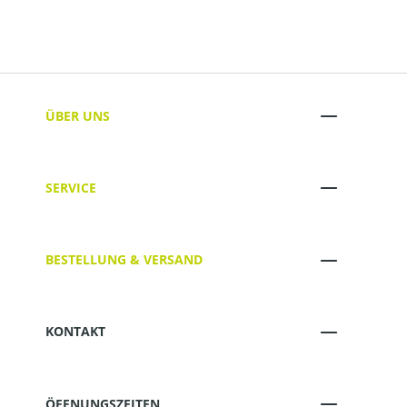
ÜBER UNS
SERVICE
BESTELLUNG & VERSAND
KONTAKT
ÖFFNUNGSZEITEN