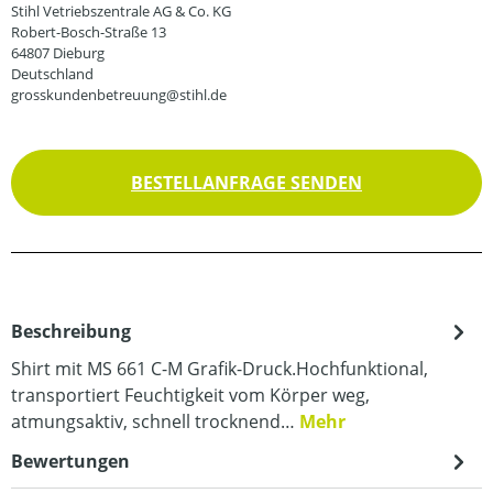
Stihl Vetriebszentrale AG & Co. KG
Robert-Bosch-Straße 13
64807 Dieburg
Deutschland
grosskundenbetreuung@stihl.de
BESTELLANFRAGE SENDEN
Beschreibung
Shirt mit MS 661 C-M Grafik-Druck.Hochfunktional,
transportiert Feuchtigkeit vom Körper weg,
atmungsaktiv, schnell trocknend…
Mehr
Bewertungen