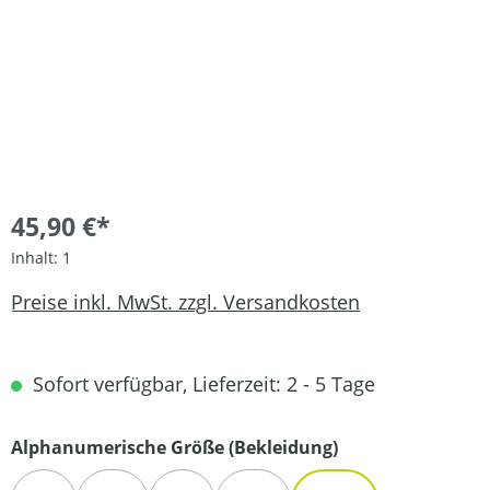
45,90 €*
Inhalt:
1
Preise inkl. MwSt. zzgl. Versandkosten
Sofort verfügbar, Lieferzeit: 2 - 5 Tage
auswählen
Alphanumerische Größe (Bekleidung)