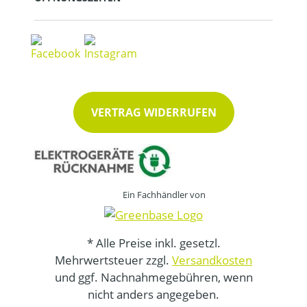
VERTRAG WIDERRUFEN
Ein Fachhändler von
* Alle Preise inkl. gesetzl.
Mehrwertsteuer zzgl.
Versandkosten
und ggf. Nachnahmegebühren, wenn
nicht anders angegeben.