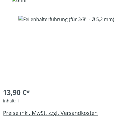
Bildergalerie überspringen
13,90 €*
Inhalt:
1
Preise inkl. MwSt. zzgl. Versandkosten