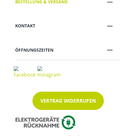
BESTELLUNG & VERSAND
KONTAKT
ÖFFNUNGSZEITEN
VERTRAG WIDERRUFEN