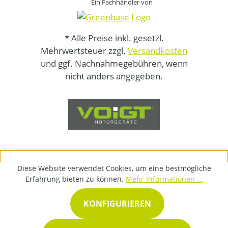
Ein Fachhändler von
* Alle Preise inkl. gesetzl.
Mehrwertsteuer zzgl.
Versandkosten
und ggf. Nachnahmegebühren, wenn
nicht anders angegeben.
Diese Website verwendet Cookies, um eine bestmögliche
Erfahrung bieten zu können.
Mehr Informationen ...
KONFIGURIEREN