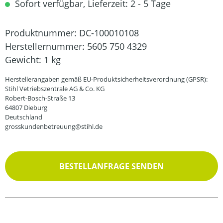
Sofort verfügbar, Lieferzeit: 2 - 5 Tage
Produktnummer:
DC-100010108
Herstellernummer:
5605 750 4329
Gewicht:
1 kg
Herstellerangaben gemäß EU-Produktsicherheitsverordnung (GPSR):
Stihl Vetriebszentrale AG & Co. KG
Robert-Bosch-Straße 13
64807 Dieburg
Deutschland
grosskundenbetreuung@stihl.de
BESTELLANFRAGE SENDEN