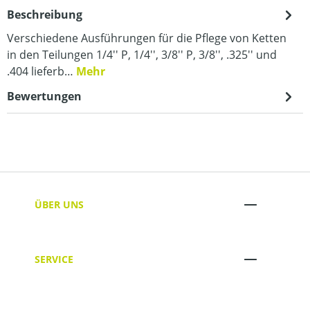
Beschreibung
Verschiedene Ausführungen für die Pflege von Ketten
in den Teilungen 1/4'' P, 1/4'', 3/8'' P, 3/8'', .325'' und
.404 lieferb…
Mehr
Bewertungen
ÜBER UNS
SERVICE