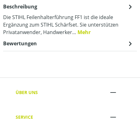
Beschreibung
Die STIHL Feilenhalterführung FF1 ist die ideale
Ergänzung zum STIHL Schärfset. Sie unterstützen
Privatanwender, Handwerker…
Mehr
Bewertungen
ÜBER UNS
SERVICE