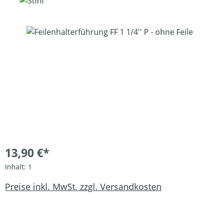
Bildergalerie überspringen
13,90 €*
Inhalt:
1
Preise inkl. MwSt. zzgl. Versandkosten