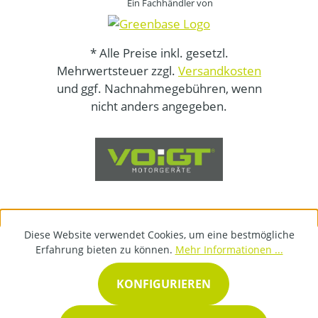
Ein Fachhändler von
* Alle Preise inkl. gesetzl.
Mehrwertsteuer zzgl.
Versandkosten
und ggf. Nachnahmegebühren, wenn
nicht anders angegeben.
Diese Website verwendet Cookies, um eine bestmögliche
Erfahrung bieten zu können.
Mehr Informationen ...
KONFIGURIEREN