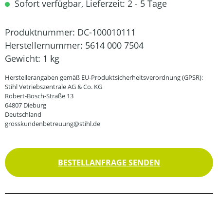
Sofort verfügbar, Lieferzeit: 2 - 5 Tage
Produktnummer:
DC-100010111
Herstellernummer:
5614 000 7504
Gewicht:
1 kg
Herstellerangaben gemäß EU-Produktsicherheitsverordnung (GPSR):
Stihl Vetriebszentrale AG & Co. KG
Robert-Bosch-Straße 13
64807 Dieburg
Deutschland
grosskundenbetreuung@stihl.de
BESTELLANFRAGE SENDEN