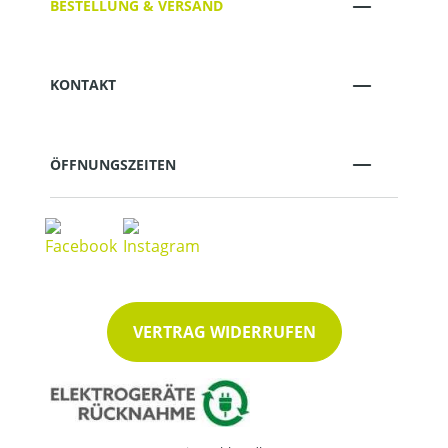
BESTELLUNG & VERSAND
KONTAKT
ÖFFNUNGSZEITEN
VERTRAG WIDERRUFEN